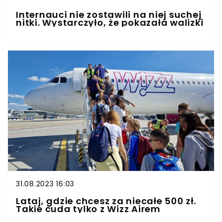
Internauci nie zostawili na niej suchej
nitki. Wystarczyło, że pokazała walizki
31.08.2023 16:03
Lataj, gdzie chcesz za niecałe 500 zł.
Takie cuda tylko z Wizz Airem