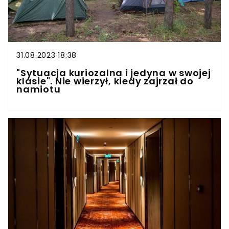
31.08.2023 18:38
"Sytuacja kuriozalna i jedyna w swojej
klasie". Nie wierzył, kiedy zajrzał do
namiotu