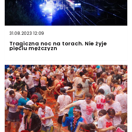
31.08.2023 12:09
Tragiczna noc na torach. Nie żyje
pięciu mężczyzn