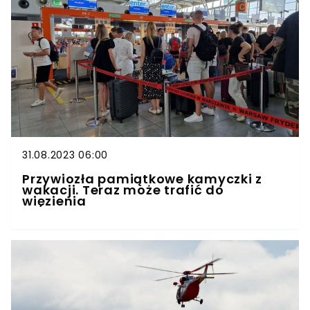
31.08.2023 06:00
Przywiozła pamiątkowe kamyczki z
wakacji. Teraz może trafić do
więzienia