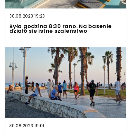
30.08.2023 19:23
Była godzina 8:30 rano. Na basenie
działo się istne szaleństwo
30.08.2023 19:01