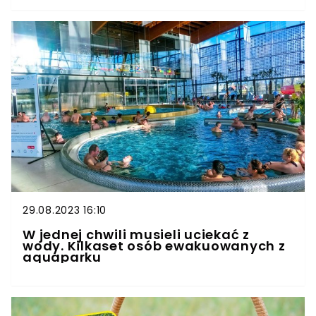
29.08.2023 16:10
W jednej chwili musieli uciekać z
wody. Kilkaset osób ewakuowanych z
aquaparku