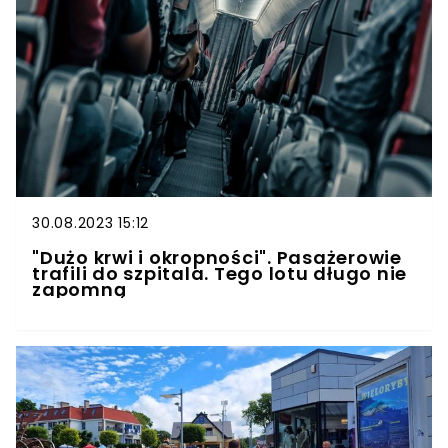
30.08.2023 15:12
"Dużo krwi i okropności". Pasażerowie
trafili do szpitala. Tego lotu długo nie
zapomną