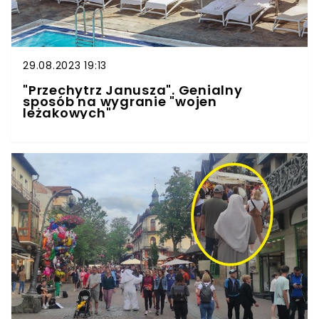
29.08.2023 19:13
"Przechytrz Janusza". Genialny
sposób na wygranie "wojen
leżakowych"