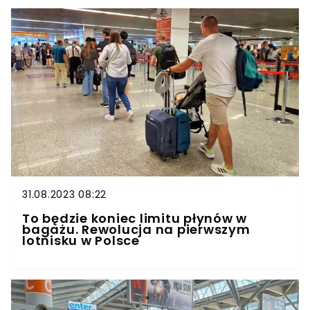
31.08.2023 08:22
To będzie koniec limitu płynów w
bagażu. Rewolucja na pierwszym
lotnisku w Polsce