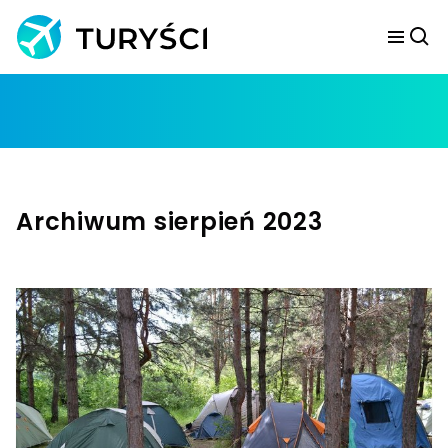
Archiwum sierpień 2023