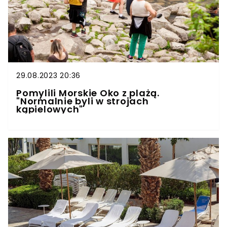
29.08.2023 20:36
Pomylili Morskie Oko z plażą.
"Normalnie byli w strojach
kąpielowych"