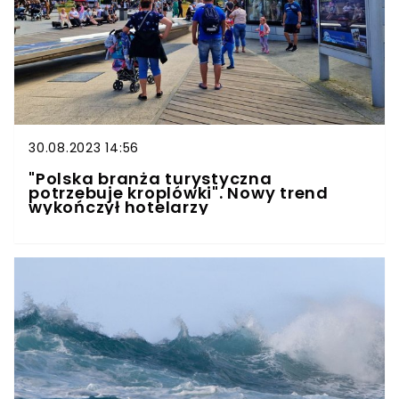
30.08.2023 14:56
"Polska branża turystyczna
potrzebuje kroplówki". Nowy trend
wykończył hotelarzy