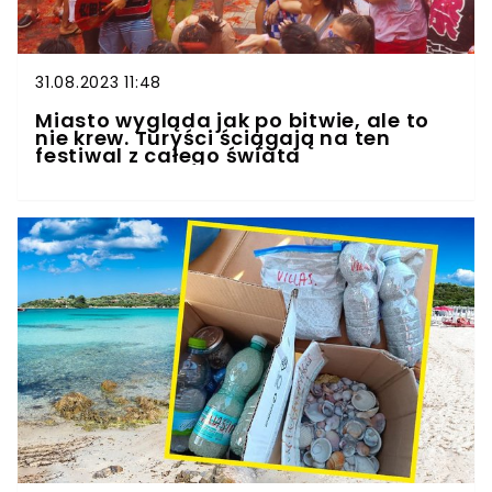
31.08.2023 11:48
Miasto wygląda jak po bitwie, ale to
nie krew. Turyści ściągają na ten
festiwal z całego świata