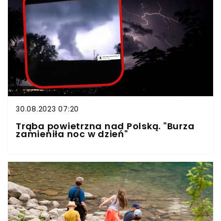
30.08.2023 07:20
Trąba powietrzna nad Polską. "Burza
zamieniła noc w dzień"