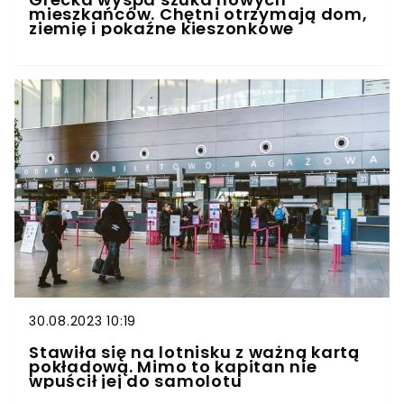
mieszkańców. Chętni otrzymają dom,
ziemię i pokaźne kieszonkowe
30.08.2023 10:19
Stawiła się na lotnisku z ważną kartą
pokładową. Mimo to kapitan nie
wpuścił jej do samolotu