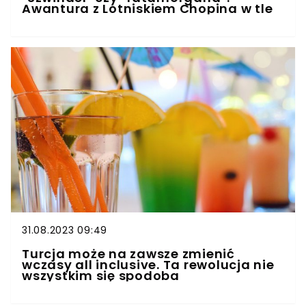
Awantura z Lotniskiem Chopina w tle
31.08.2023 09:49
Turcja może na zawsze zmienić
wczasy all inclusive. Ta rewolucja nie
wszystkim się spodoba