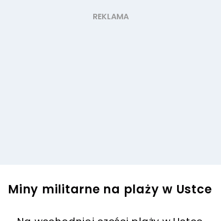
Miny militarne na plaży w Ustce