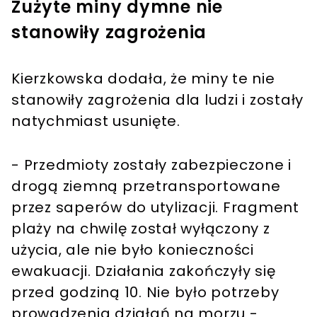
Zużyte miny dymne nie
stanowiły zagrożenia
Kierzkowska dodała, że miny te nie
stanowiły zagrożenia dla ludzi i zostały
natychmiast usunięte.
- Przedmioty zostały zabezpieczone i
drogą ziemną przetransportowane
przez saperów do utylizacji. Fragment
plaży na chwilę został wyłączony z
użycia, ale nie było konieczności
ewakuacji. Działania zakończyły się
przed godziną 10. Nie było potrzeby
prowadzenia działań na morzu -