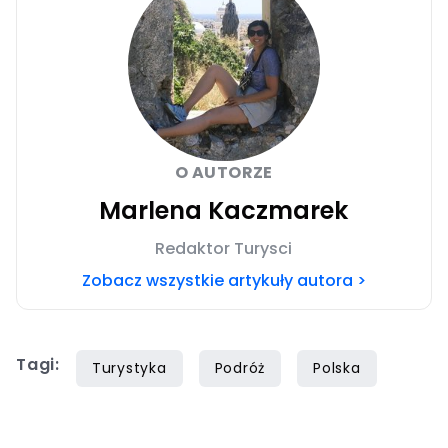
O AUTORZE
Marlena Kaczmarek
Redaktor Turysci
Zobacz wszystkie artykuły autora >
Tagi:
Turystyka
Podróż
Polska