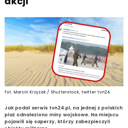
akcji
fot. Marcin Krzyzak / Shutterstock, twitter tvn24
Jak podał serwis tvn24.pl, na jednej z polskich
plaż odnaleziono miny wojskowe. Na miejscu
pojawili się saperzy, którzy zabezpieczyli