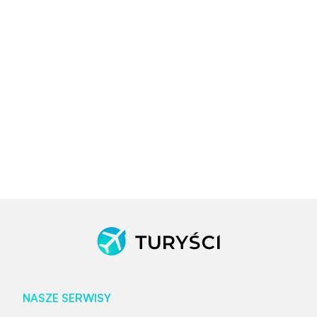
NASZE SERWISY