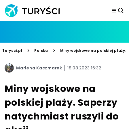
>
>
Turysci.pl
Polska
Miny wojskowe na polskiej plaży. 
Marlena Kaczmarek
18.08.2023 16:32
Miny wojskowe na
polskiej plaży. Saperzy
natychmiast ruszyli do