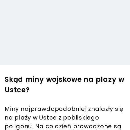
Skąd miny wojskowe na plazy w
Ustce?
Miny najprawdopodobniej znalazły się
na plaży w Ustce z pobliskiego
poligonu. Na co dzień prowadzone są