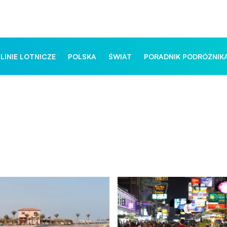
 LINIE LOTNICZE
POLSKA
ŚWIAT
PORADNIK PODRÓŻNIK