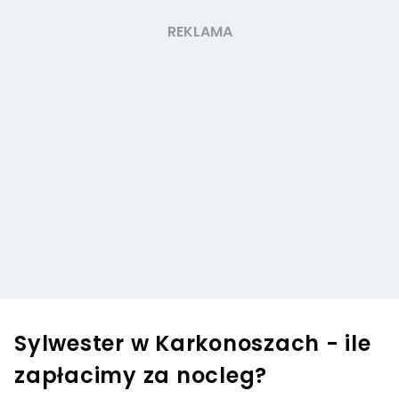
Sylwester w Karkonoszach - ile
zapłacimy za nocleg?