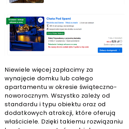
Niewiele więcej zapłacimy za
wynajęcie domku lub całego
apartamentu w okresie świąteczno-
noworocznym. Wszystko zależy od
standardu i typu obiektu oraz od
dodatkowych atrakcji, które oferują
właściciele. Dzięki takiemu rozwiązaniu