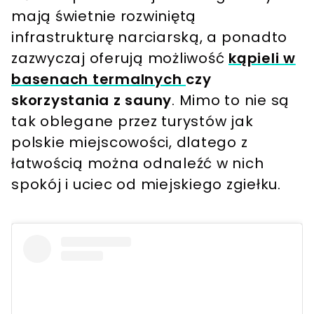
mają świetnie rozwiniętą
infrastrukturę narciarską, a ponadto
zazwyczaj oferują możliwość
kąpieli w
basenach termalnych
czy
skorzystania z sauny
. Mimo to nie są
tak oblegane przez turystów jak
polskie miejscowości, dlatego z
łatwością można odnaleźć w nich
spokój i uciec od miejskiego zgiełku.