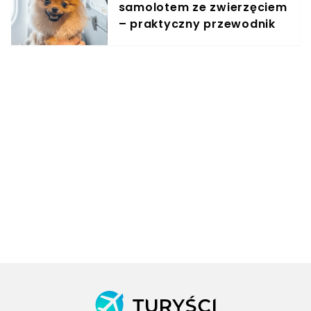
samolotem ze zwierzęciem
– praktyczny przewodnik