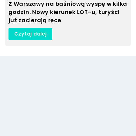
Z Warszawy na baśniową wyspę w kilka
godzin. Nowy kierunek LOT-u, turyści
już zacierają ręce
Czytaj dalej