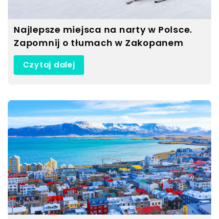
Najlepsze miejsca na narty w Polsce.
Zapomnij o tłumach w Zakopanem
Czytaj dalej