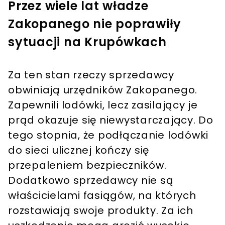
Przez wiele lat władze
Zakopanego nie poprawiły
sytuacji na Krupówkach
Za ten stan rzeczy sprzedawcy
obwiniają urzędników Zakopanego.
Zapewnili lodówki, lecz zasilający je
prąd okazuje się niewystarczający. Do
tego stopnia, że podłączanie lodówki
do sieci ulicznej kończy się
przepaleniem bezpieczników.
Dodatkowo sprzedawcy nie są
właścicielami fasiągów, na których
rozstawiają swoje produkty. Za ich