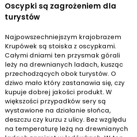
Oscypki są zagrożeniem dla
turystów
Najpowszechniejszym krajobrazem
Krupówek są stoiska z oscypkami.
Całymi dniami ten przysmak górali
leży na drewnianych ladach, kusząc
przechodzących obok turystów. O
dziwo mało który zastanawia się, czy
kupuje dobrej jakości produkt. W
większości przypadków sery są
wystawione na działanie słońca,
deszczu czy kurzu z ulicy. Bez względu
na temperaturę leżą na drewnianych