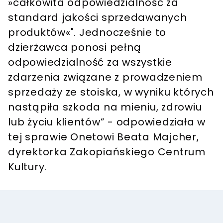
»całkowita odpowiedzialność za
standard jakości sprzedawanych
produktów«". Jednocześnie to
dzierżawca ponosi pełną
odpowiedzialność za wszystkie
zdarzenia związane z prowadzeniem
sprzedaży ze stoiska, w wyniku których
nastąpiła szkoda na mieniu, zdrowiu
lub życiu klientów” - odpowiedziała w
tej sprawie Onetowi Beata Majcher,
dyrektorka Zakopiańskiego Centrum
Kultury.