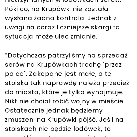
Póki co, na Krupówki nie została
wysłana żadna kontrola. Jednak z
uwagi na coraz liczniejsze skargi ta
sytuacja może ulec zmianie.
“Dotychczas patrzyliśmy na sprzedaż
serów na Krupówkach trochę "przez
palce". Zakopane jest małe, a te
stoiska tak naprawdę należą przecież
do miasta, które je tylko wynajmuje.
Nikt nie chciał robić wojny w mieście.
Ostatecznie jednak będziemy
zmuszeni na Krupówki pójść. Jeśli na
stoiskach nie będzie lodówek, to