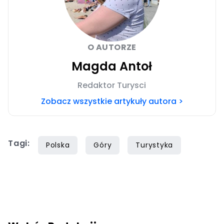
O AUTORZE
Magda Antoł
Redaktor Turysci
Zobacz wszystkie artykuły autora >
Tagi:
Polska
Góry
Turystyka