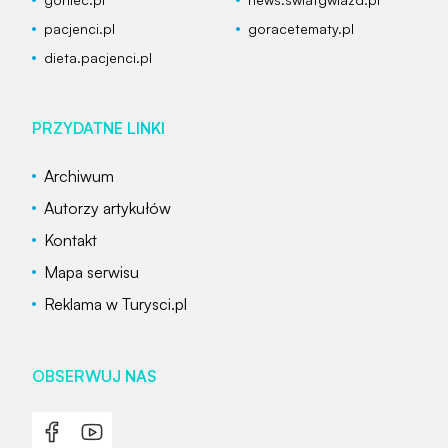
pacjenci.pl
goracetematy.pl
dieta.pacjenci.pl
PRZYDATNE LINKI
Archiwum
Autorzy artykułów
Kontakt
Mapa serwisu
Reklama w Turysci.pl
OBSERWUJ NAS