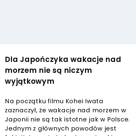
Dla Japończyka wakacje nad
morzem nie są niczym
wyjątkowym
Na początku filmu Kohei Iwata
zaznaczył, że wakacje nad morzem w
Japonii nie są tak istotne jak w Polsce.
Jednym z głównych powodów jest