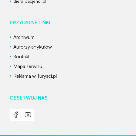
dieta.pacjenci.pl
PRZYDATNE LINKI
Archiwum
Autorzy artykułów
Kontakt
Mapa serwisu
Reklama w Turysci.pl
OBSERWUJ NAS