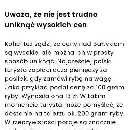
Uważa, że nie jest trudno
uniknąć wysokich cen
Kohei też sądzi, że ceny nad Bałtykiem
są wysokie, ale można ich w prosty
sposób uniknąć. Najczęściej polski
turysta zapłaci dużo pieniędzy za
posiłek, gdy zamówi rybę na wagę.
Jako przykład podał cenę za 100 gram
ryby. Wynosiła ona 13 zł. W takim
momencie turysta może pomyśleć, że
dostanie na talerzu ok. 200 gram ryby.
W rzeczywistości porcje są znacznie