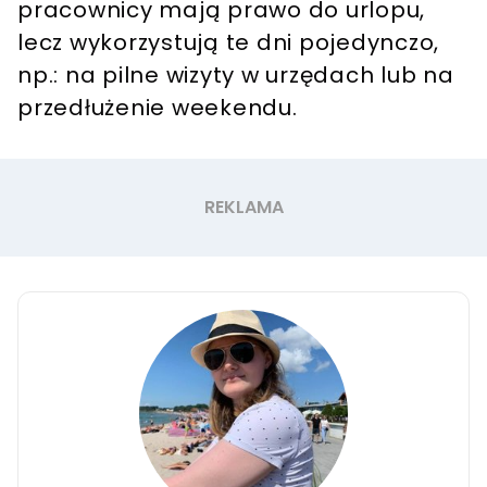
pracownicy mają prawo do urlopu,
lecz wykorzystują te dni pojedynczo,
np.: na pilne wizyty w urzędach lub na
przedłużenie weekendu.