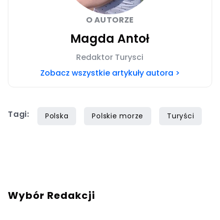
O AUTORZE
Magda Antoł
Redaktor Turysci
Zobacz wszystkie artykuły autora >
Tagi:
Polska
Polskie morze
Turyści
Wybór Redakcji