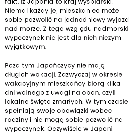
fakt, iż Japonia to kraj wyspiarski.
Niemal każdy jej mieszkaniec może
sobie pozwolić na jednodniowy wyjazd
nad morze. Z tego względu nadmorski
wypoczynek nie jest dla nich niczym
wyjątkowym.
Poza tym Japończycy nie mają
długich wakacji. Zazwyczaj w okresie
wakacyjnym mieszkańcy biorą kilka
dni wolnego z uwagi na obon, czyli
lokalne święto zmarłych. W tym czasie
spełniają swoje obowiązki wobec
rodziny i nie mogą sobie pozwolić na
wypoczynek. Oczywiście w Japonii