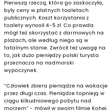
Pierwszą rzeczą, która go zaskoczyła,
były ceny w płatnych toaletach
publicznych. Koszt korzystania z
toalety wynosił 4-5 zł. Co prawda
mógł też skorzystać z darmowych na
plażach, ale według niego są w
fatalnym stanie. Zwrócił też uwagę na
to, jak dużo pieniędzy polski turysta
przeznacza na nadmorski
wypoczynek.
“Człowiek zbiera pieniądze na wakacje
przez długi czas. Pieniądze topnieją w
ciągu kilkudniowego pobytu nad
morzem” - mówił w swoim filmie Kohei.