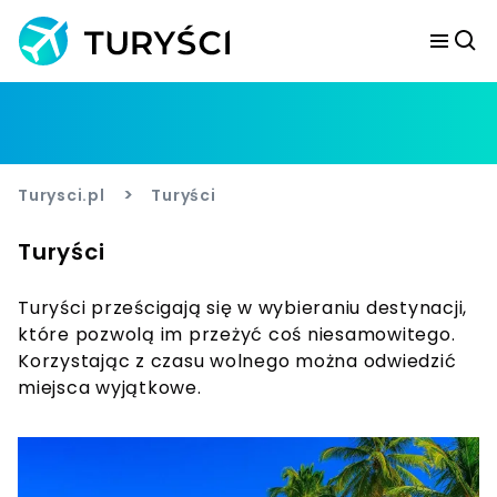
>
Turysci.pl
Turyści
Turyści
Turyści prześcigają się w wybieraniu destynacji,
które pozwolą im przeżyć coś niesamowitego.
Korzystając z czasu wolnego można odwiedzić
miejsca wyjątkowe.