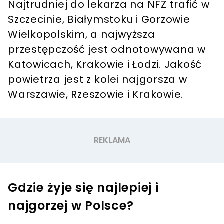
Najtrudniej do lekarza na NFZ trafić w
Szczecinie, Białymstoku i Gorzowie
Wielkopolskim, a najwyższa
przestępczość jest odnotowywana w
Katowicach, Krakowie i Łodzi. Jakość
powietrza jest z kolei najgorsza w
Warszawie, Rzeszowie i Krakowie.
Gdzie żyje się najlepiej i
najgorzej w Polsce?