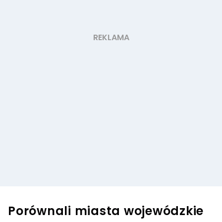
Porównali miasta wojewódzkie