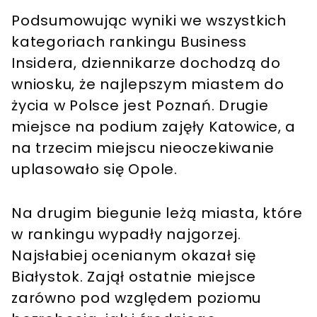
Podsumowując wyniki we wszystkich
kategoriach rankingu Business
Insidera, dziennikarze dochodzą do
wniosku, że najlepszym miastem do
życia w Polsce jest Poznań. Drugie
miejsce na podium zajęły Katowice, a
na trzecim miejscu nieoczekiwanie
uplasowało się Opole.
Na drugim biegunie leżą miasta, które
w rankingu wypadły najgorzej.
Najsłabiej ocenianym okazał się
Białystok. Zajął ostatnie miejsce
zarówno pod względem poziomu