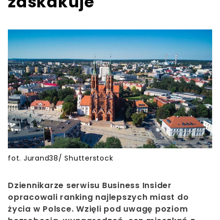
zaskakuje
fot. Jurand38/ Shutterstock
Dziennikarze serwisu Business Insider
opracowali ranking najlepszych miast do
życia w Polsce. Wzięli pod uwagę poziom