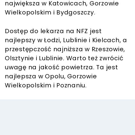
największa w Katowicach, Gorzowie
Wielkopolskim i Bydgoszczy.
Dostęp do lekarza na NFZ jest
najlepszy w Łodzi, Lublinie i Kielcach, a
przestępczość najniższa w Rzeszowie,
Olsztynie i Lublinie. Warto też zwrócić
uwagę na jakość powietrza. Ta jest
najlepsza w Opolu, Gorzowie
Wielkopolskim i Poznaniu.