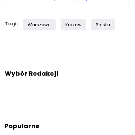
Tagi:
Warszawa
Kraków
Polska
Wybór Redakcji
Popularne