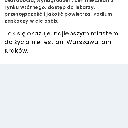
bezrobocia, wynagrodzeń, cen mieszkań z
rynku wtórnego, dostęp do lekarzy,
przestępczość i jakość powietrza. Podium
zaskoczy wiele osób.
Jak się okazuje, najlepszym miastem
do życia nie jest ani Warszawa, ani
Kraków.