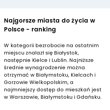
Najgorsze miasta do życia w
Polsce - ranking
W kategorii bezrobocie na ostatnim
miejscu znalazł się Białystok,
następnie Kielce i Lublin. Najniższe
średnie wynagrodzenie można
otrzymać w Białymstoku, Kielcach i
Gorzowie Wielkopolskim, a
najmniejszy dostęp do mieszkań jest
w Warszawie, Białymstoku i Gdańsku.