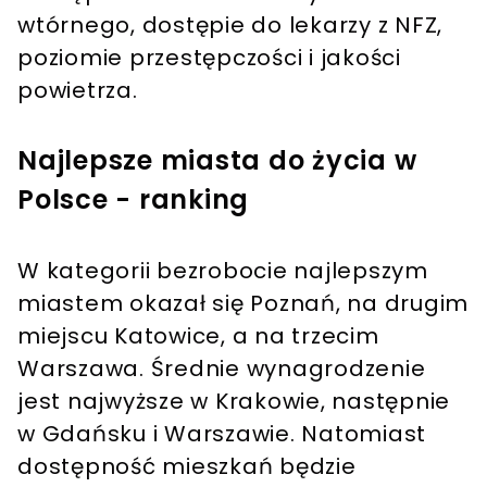
wtórnego, dostępie do lekarzy z NFZ,
poziomie przestępczości i jakości
powietrza.
Najlepsze miasta do życia w
Polsce - ranking
W kategorii bezrobocie najlepszym
miastem okazał się Poznań, na drugim
miejscu Katowice, a na trzecim
Warszawa. Średnie wynagrodzenie
jest najwyższe w Krakowie, następnie
w Gdańsku i Warszawie. Natomiast
dostępność mieszkań będzie