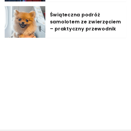
Świąteczna podróż
samolotem ze zwierzęciem
– praktyczny przewodnik