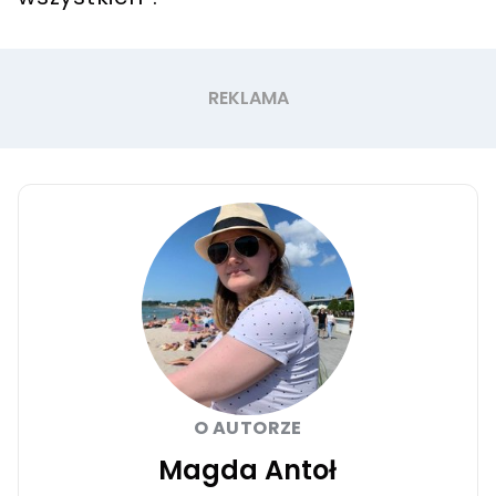
O AUTORZE
Magda Antoł