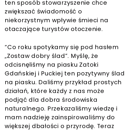
ten sposób stowarzyszenie chce
zwiększać świadomość o
niekorzystnym wpływie śmieci na
otaczające turystów otoczenie.
“Co roku spotykamy się pod hasłem
„Zostaw dobry ślad”. Myślę, że
odcisnęliśmy na piasku Zatoki
Gdańskiej i Puckiej ten pozytywny ślad
na piasku. Daliśmy przykład prostych
działań, które każdy z nas może
podjąć dla dobra środowiska
naturalnego. Przekazaliśmy wiedzę i
mam nadzieję zainspirowaliśmy do
większej dbałości o przyrodę. Teraz