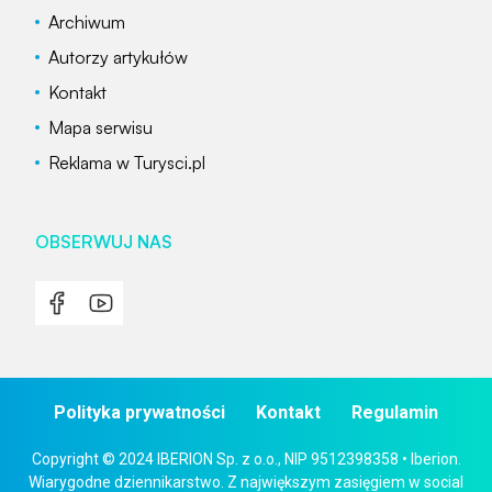
Archiwum
Autorzy artykułów
Kontakt
Mapa serwisu
Reklama w Turysci.pl
OBSERWUJ NAS
Polityka prywatności
Kontakt
Regulamin
Copyright © 2024 IBERION Sp. z o.o., NIP 9512398358 • Iberion.
Wiarygodne dziennikarstwo. Z największym zasięgiem w social