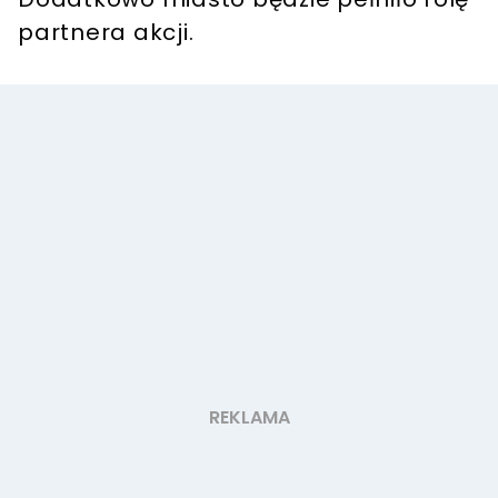
partnera akcji.