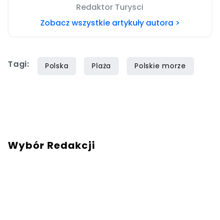
Redaktor Turysci
Zobacz wszystkie artykuły autora >
Tagi:
Polska
Plaża
Polskie morze
Wybór Redakcji