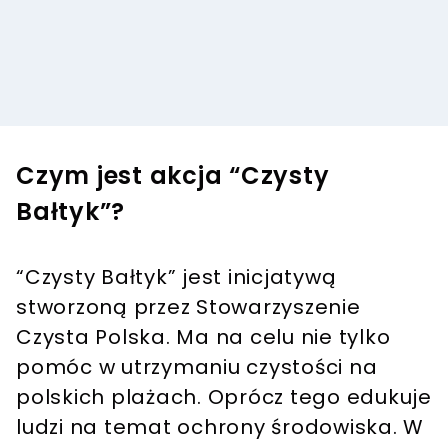
Czym jest akcja “Czysty
Bałtyk”?
“Czysty Bałtyk” jest inicjatywą
stworzoną przez Stowarzyszenie
Czysta Polska. Ma na celu nie tylko
pomóc w utrzymaniu czystości na
polskich plażach. Oprócz tego edukuje
ludzi na temat ochrony środowiska. W