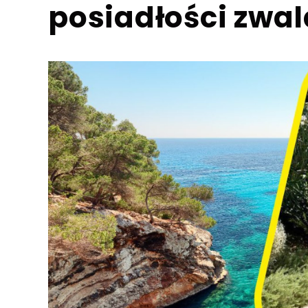
posiadłości zwal