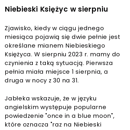
Niebieski Księżyc w sierpniu
Zjawisko, kiedy w ciągu jednego
miesiąca pojawią się dwie pełnie jest
określane mianem Niebieskiego
Księżyca. W sierpniu 2023 r. mamy do
czynienia z taką sytuacją. Pierwsza
pełnia miała miejsce 1 sierpnia, a
druga w nocy z 30 na 31.
Jabłeka wskazuje, że w języku
angielskim występuje popularne
powiedzenie "once in a blue moon",
które oznacza "raz na Niebieski