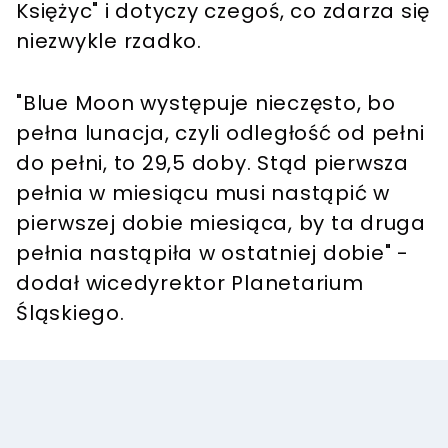
Księżyc" i dotyczy czegoś, co zdarza się
niezwykle rzadko.
"Blue Moon występuje nieczęsto, bo
pełna lunacja, czyli odległość od pełni
do pełni, to 29,5 doby. Stąd pierwsza
pełnia w miesiącu musi nastąpić w
pierwszej dobie miesiąca, by ta druga
pełnia nastąpiła w ostatniej dobie" -
dodał wicedyrektor Planetarium
Śląskiego.