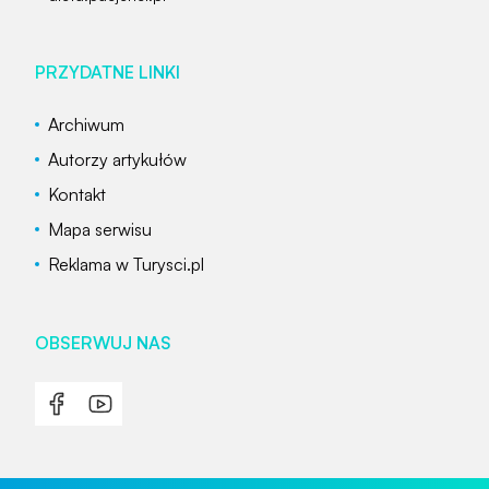
PRZYDATNE LINKI
Archiwum
Autorzy artykułów
Kontakt
Mapa serwisu
Reklama w Turysci.pl
OBSERWUJ NAS