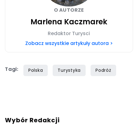
O AUTORZE
Marlena Kaczmarek
Redaktor Turysci
Zobacz wszystkie artykuły autora >
Tagi:
Polska
Turystyka
Podróż
Wybór Redakcji