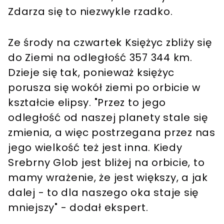
Zdarza się to niezwykle rzadko.
Ze środy na czwartek Księżyc zbliży się
do Ziemi na odległość 357 344 km.
Dzieje się tak, ponieważ księżyc
porusza się wokół ziemi po orbicie w
kształcie elipsy. "Przez to jego
odległość od naszej planety stale się
zmienia, a więc postrzegana przez nas
jego wielkość też jest inna. Kiedy
Srebrny Glob jest bliżej na orbicie, to
mamy wrażenie, że jest większy, a jak
dalej - to dla naszego oka staje się
mniejszy" - dodał ekspert.