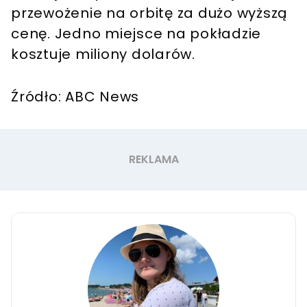
przewożenie na orbitę za dużo wyższą
cenę. Jedno miejsce na pokładzie
kosztuje miliony dolarów.
Źródło: ABC News