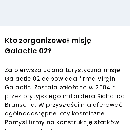
Kto zorganizował misję
Galactic 02?
Za pierwszą udaną turystyczną misję
Galactic 02 odpowiada firma Virgin
Galactic. Została założona w 2004 r.
przez brytyjskiego miliardera Richarda
Bransona. W przyszłości ma oferować
ogólnodostępne loty kosmiczne.
Pomysł firmy na konstrukcję statków