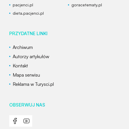
pacjenci.pl
goracetematy.pl
dieta.pacjenci.pl
PRZYDATNE LINKI
Archiwum
Autorzy artykułów
Kontakt
Mapa serwisu
Reklama w Turysci.pl
OBSERWUJ NAS