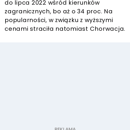
do lipca 2022 wśród kierunków
zagranicznych, bo aż o 34 proc. Na
popularności, w związku z wyższymi
cenami straciła natomiast Chorwacja.