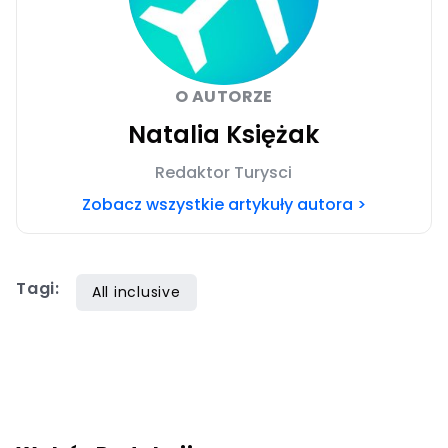
O AUTORZE
Natalia Księżak
Redaktor Turysci
Zobacz wszystkie artykuły autora >
Tagi:
All inclusive