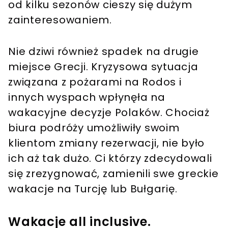
od kilku sezonów cieszy się dużym
zainteresowaniem.
Nie dziwi również spadek na drugie
miejsce Grecji. Kryzysowa sytuacja
związana z pożarami na Rodos i
innych wyspach wpłynęła na
wakacyjne decyzje Polaków. Chociaż
biura podróży umożliwiły swoim
klientom zmiany rezerwacji, nie było
ich aż tak dużo. Ci którzy zdecydowali
się zrezygnować, zamienili swe greckie
wakacje na Turcję lub Bułgarię.
Wakacje all inclusive.