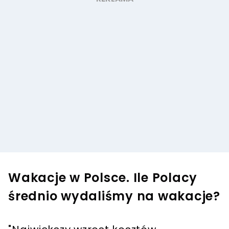
Wakacje w Polsce. Ile Polacy
średnio wydaliśmy na wakacje?