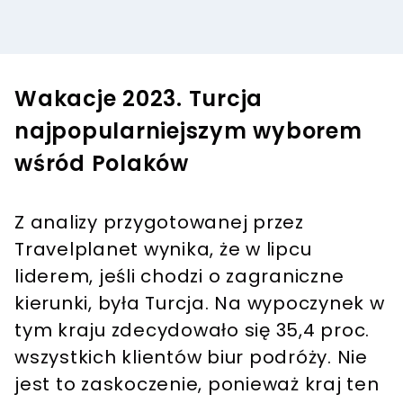
Wakacje 2023. Turcja
najpopularniejszym wyborem
wśród Polaków
Z analizy przygotowanej przez
Travelplanet wynika, że w lipcu
liderem, jeśli chodzi o zagraniczne
kierunki, była Turcja. Na wypoczynek w
tym kraju zdecydowało się 35,4 proc.
wszystkich klientów biur podróży. Nie
jest to zaskoczenie, ponieważ kraj ten