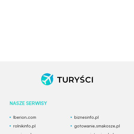
NASZE SERWISY
Iberion.com
biznesinfo.pl
rolnikinfo.pl
gotowanie.smakosze.pl