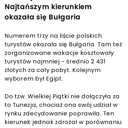
Najtańszym kierunkiem
okazała się Bułgaria
Numerem trzy na liście polskich
turystów okazała się Bułgaria. Tam też
zorganizowane wakacje kosztowały
turystów najmniej - średnio 2 431
złotych za cały pobyt. Kolejnym
wyborem był Egipt.
Do tzw. Wielkiej Piątki nie dołączyła za
to Tunezja, chociaż ona swój udział w
rynku zdecydowanie poprawiła. Ten
kierunek jednak zdrożał w porównaniu