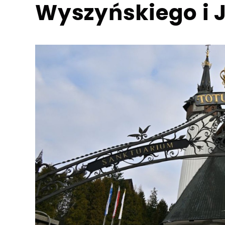
Wyszyńskiego i J