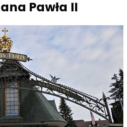
ana Pawła II