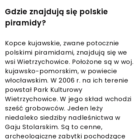
Gdzie znajdują się polskie
piramidy?
Kopce kujawskie, zwane potocznie
polskimi piramidami, znajdują się we
wsi Wietrzychowice. Położone są w woj.
kujawsko-pomorskim, w powiecie
włocławskim. W 2006 r. na ich terenie
powstał Park Kulturowy
Wietrzychowice. W jego skład wchodzi
sześć grobowców. Jeden leży
niedaleko siedziby nadleśnictwa w
Gaju Stolarskim. Są to cenne,
archeologiczne zabytki pochodzące