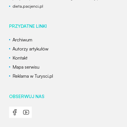
dieta.pacjenci.pl
PRZYDATNE LINKI
Archiwum
Autorzy artykułów
Kontakt
Mapa serwisu
Reklama w Turysci.pl
OBSERWUJ NAS