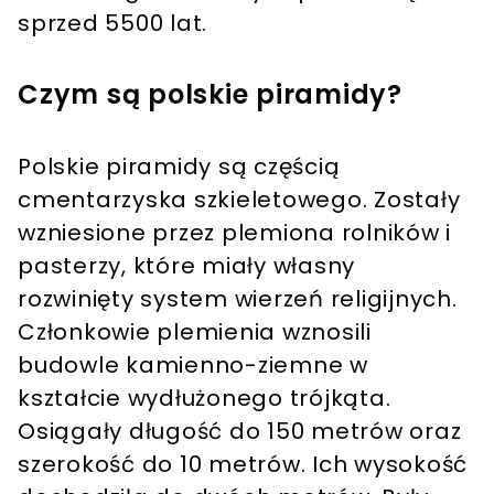
sprzed 5500 lat.
Czym są polskie piramidy?
Polskie piramidy są częścią
cmentarzyska szkieletowego. Zostały
wzniesione przez plemiona rolników i
pasterzy, które miały własny
rozwinięty system wierzeń religijnych.
Członkowie plemienia wznosili
budowle kamienno-ziemne w
kształcie wydłużonego trójkąta.
Osiągały długość do 150 metrów oraz
szerokość do 10 metrów. Ich wysokość