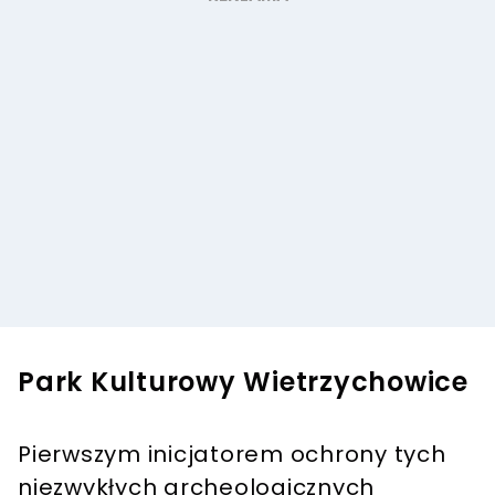
Park Kulturowy Wietrzychowice
Pierwszym inicjatorem ochrony tych
niezwykłych archeologicznych