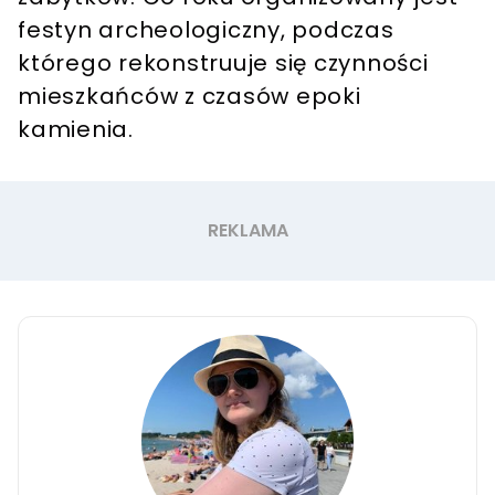
festyn archeologiczny, podczas
którego rekonstruuje się czynności
mieszkańców z czasów epoki
kamienia.