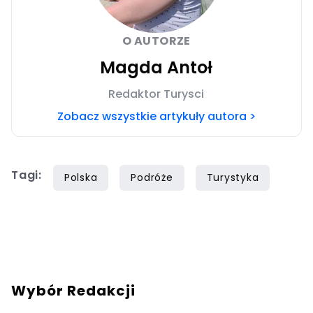
O AUTORZE
Magda Antoł
Redaktor Turysci
Zobacz wszystkie artykuły autora >
Tagi:
Polska
Podróże
Turystyka
Wybór Redakcji