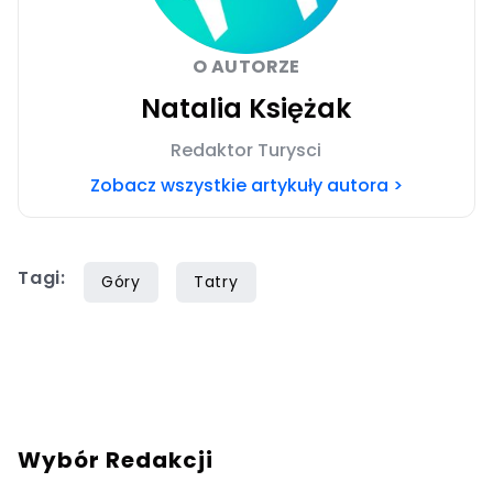
O AUTORZE
Natalia Księżak
Redaktor Turysci
Zobacz wszystkie artykuły autora >
Tagi:
Góry
Tatry
Wybór Redakcji