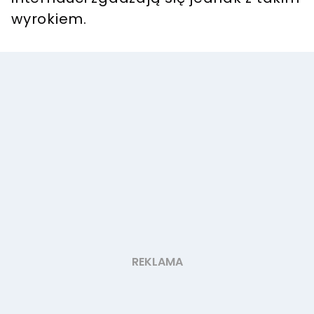
wyrokiem.