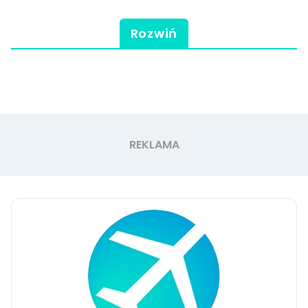
Rozwiń