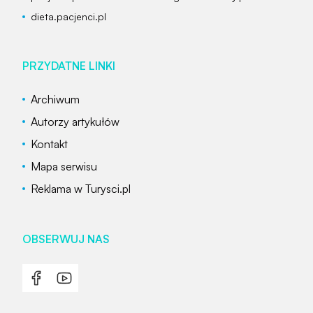
dieta.pacjenci.pl
PRZYDATNE LINKI
Archiwum
Autorzy artykułów
Kontakt
Mapa serwisu
Reklama w Turysci.pl
OBSERWUJ NAS