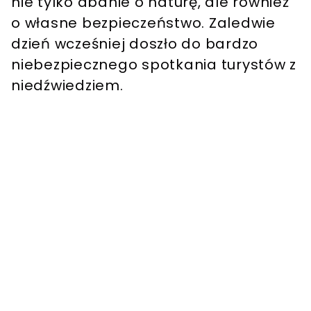
nie tylko dbanie o naturę, ale również
o własne bezpieczeństwo. Zaledwie
dzień wcześniej doszło do bardzo
niebezpiecznego spotkania turystów z
niedźwiedziem.