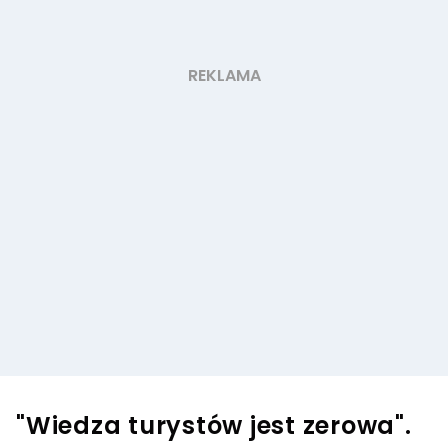
"Wiedza turystów jest zerowa".