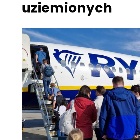
uziemionych