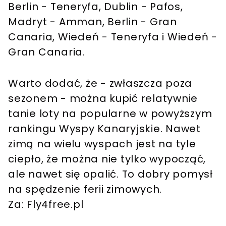
Berlin - Teneryfa, Dublin - Pafos,
Madryt - Amman, Berlin - Gran
Canaria, Wiedeń - Teneryfa i Wiedeń -
Gran Canaria.
Warto dodać, że - zwłaszcza poza
sezonem - można kupić relatywnie
tanie loty na popularne w powyższym
rankingu Wyspy Kanaryjskie. Nawet
zimą na wielu wyspach jest na tyle
ciepło, że można nie tylko wypocząć,
ale nawet się opalić. To dobry pomysł
na spędzenie ferii zimowych.
Za: Fly4free.pl