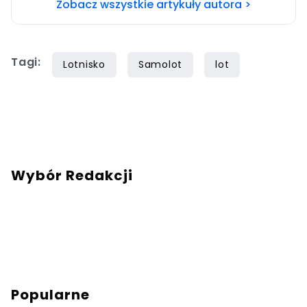
Zobacz wszystkie artykuły autora >
Tagi:
Lotnisko
Samolot
lot
Wybór Redakcji
Popularne