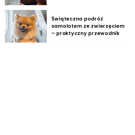
treningowy
Świąteczna podróż
samolotem ze zwierzęciem
– praktyczny przewodnik