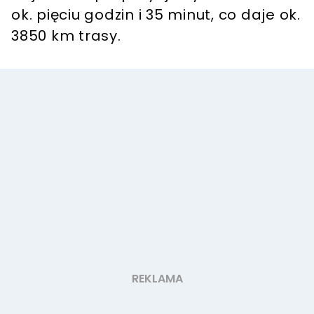
ok. pięciu godzin i 35 minut, co daje ok.
3850 km trasy.