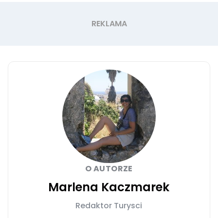
O AUTORZE
Marlena Kaczmarek
Redaktor Turysci