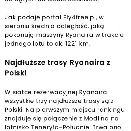
Jak podaje portal Fly4free.pl, w
sierpniu średnia odległość, jaką
pokonują maszyny Ryanaira w trakcie
jednego lotu to ok. 1221 km.
Najdłuższe trasy Ryanaira z
Polski
W siatce rezerwacyjnej Ryanaira
wszystkie trzy najdłuższe trasy są z
Polski. Na pierwszym miejscu rankingu
znajduje się połączenie z Modlina na
lotnisko Teneryfa-Południe. Trwa ono