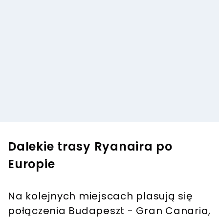
Dalekie trasy Ryanaira po
Europie
Na kolejnych miejscach plasują się
połączenia Budapeszt - Gran Canaria,