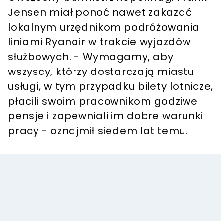
Jensen miał ponoć nawet zakazać
lokalnym urzędnikom podróżowania
liniami Ryanair w trakcie wyjazdów
służbowych. - Wymagamy, aby
wszyscy, którzy dostarczają miastu
usługi, w tym przypadku bilety lotnicze,
płacili swoim pracownikom godziwe
pensje i zapewniali im dobre warunki
pracy - oznajmił siedem lat temu.