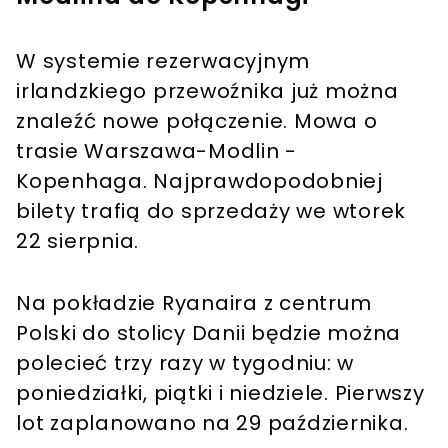
W systemie rezerwacyjnym
irlandzkiego przewoźnika już można
znaleźć nowe połączenie. Mowa o
trasie Warszawa-Modlin -
Kopenhaga. Najprawdopodobniej
bilety trafią do sprzedaży we wtorek
22 sierpnia.
Na pokładzie Ryanaira z centrum
Polski do stolicy Danii będzie można
polecieć trzy razy w tygodniu: w
poniedziałki, piątki i niedziele. Pierwszy
lot zaplanowano na 29 października.