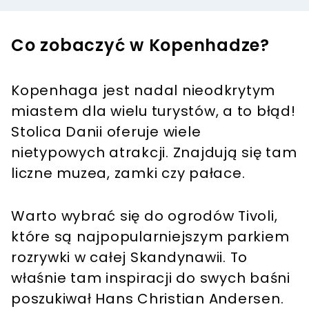
Co zobaczyć w Kopenhadze?
Kopenhaga jest nadal nieodkrytym
miastem dla wielu turystów, a to błąd!
Stolica Danii oferuje wiele
nietypowych atrakcji. Znajdują się tam
liczne muzea, zamki czy pałace.
Warto wybrać się do ogrodów Tivoli,
które są najpopularniejszym parkiem
rozrywki w całej Skandynawii. To
właśnie tam inspiracji do swych baśni
poszukiwał Hans Christian Andersen.