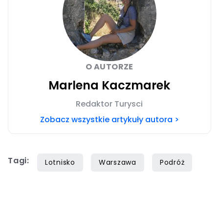
O AUTORZE
Marlena Kaczmarek
Redaktor Turysci
Zobacz wszystkie artykuły autora >
Tagi:
Lotnisko
Warszawa
Podróż