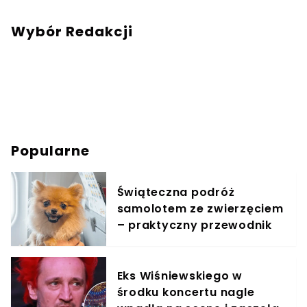
Wybór Redakcji
Popularne
Świąteczna podróż
samolotem ze zwierzęciem
– praktyczny przewodnik
Eks Wiśniewskiego w
środku koncertu nagle