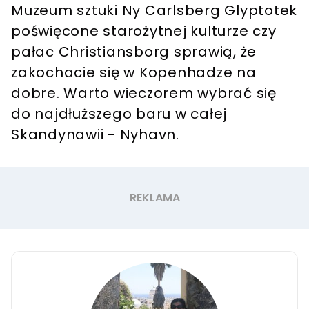
Muzeum sztuki Ny Carlsberg Glyptotek
poświęcone starożytnej kulturze czy
pałac Christiansborg sprawią, że
zakochacie się w Kopenhadze na
dobre. Warto wieczorem wybrać się
do najdłuższego baru w całej
Skandynawii - Nyhavn.