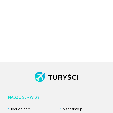
NASZE SERWISY
Iberion.com
biznesinfo.pl