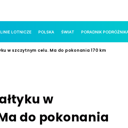
 LINIE LOTNICZE
POLSKA
ŚWIAT
PORADNIK PODRÓŻNIK
yku w szczytnym celu. Ma do pokonania 170 km
ałtyku w
 Ma do pokonania