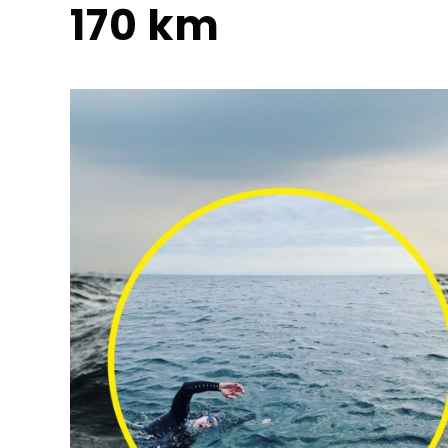
170 km