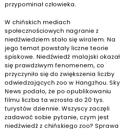
przypominał człowieka.
W chińskich mediach
społecznościowych nagranie z
niedźwiedziem stało się wiralem. Na
jego temat powstały liczne teorie
spiskowe. Niedźwiedź malajski okazał
się prawdziwym fenomenem, co
przyczyniło się do zwiększenia liczby
odwiedzających zoo w Hangzhou. Sky
News podało, że po opublikowaniu
filmu liczba ta wzrosła do 20 tys.
turystów dziennie. Wszyscy zaczęli
zadawać sobie pytanie, czym jest
niedźwiedź z chińskiego zoo? Sprawa