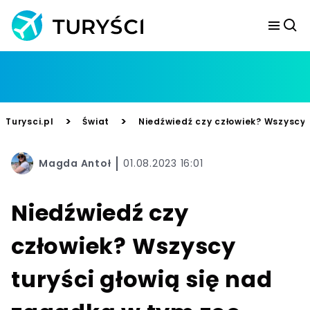
>
>
Turysci.pl
Świat
Niedźwiedź czy człowiek? Wszyscy 
Magda Antoł
01.08.2023 16:01
Niedźwiedź czy
człowiek? Wszyscy
turyści głowią się nad