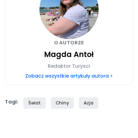
O AUTORZE
Magda Antoł
Redaktor Turysci
Zobacz wszystkie artykuły autora >
Tagi:
Świat
Chiny
Azja