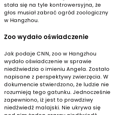
stała się na tyle kontrowersyjna, że
głos musiał zabrać ogród zoologiczny
w Hangzhou.
Zoo wydało oświadczenie
Jak podaje CNN, zoo w Hangzhou
wydało oświadczenie w sprawie
niedźwiedzia o imieniu Angela. Zostało
napisane z perspektywy zwierzęcia. W
dokumencie stwierdzono, że ludzie nie
rozumieją tego gatunku. Jednocześnie
zapewniono, iż jest to prawdziwy
niedźwiedź malajski. Nie ukrywa się