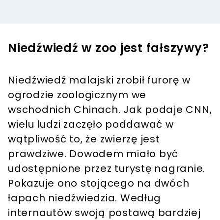
Niedźwiedź w zoo jest fałszywy?
Niedźwiedź malajski zrobił furorę w
ogrodzie zoologicznym we
wschodnich Chinach. Jak podaje CNN,
wielu ludzi zaczęło poddawać w
wątpliwość to, że zwierzę jest
prawdziwe. Dowodem miało być
udostępnione przez turystę nagranie.
Pokazuje ono stojącego na dwóch
łapach niedźwiedzia. Według
internautów swoją postawą bardziej