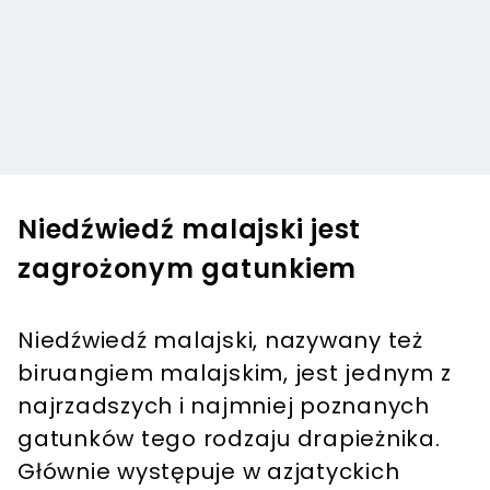
Niedźwiedź malajski jest
zagrożonym gatunkiem
Niedźwiedź malajski, nazywany też
biruangiem malajskim, jest jednym z
najrzadszych i najmniej poznanych
gatunków tego rodzaju drapieżnika.
Głównie występuje w azjatyckich