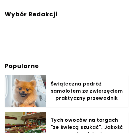
Wybór Redakcji
Popularne
Świąteczna podróż
samolotem ze zwierzęciem
– praktyczny przewodnik
Tych owoców na targach
"ze świecą szukać". Jakość