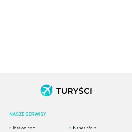
NASZE SERWISY
Iberion.com
biznesinfo.pl