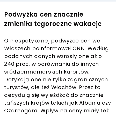
Podwyżka cen znacznie
zmieniła tegoroczne wakacje
O niespotykanej podwyżce cen we
Włoszech poinformował CNN. Według
podanych danych wzrosły one aż o
240 proc. w porównaniu do innych
śródziemnomorskich kurortów.
Dotykają one nie tylko zagranicznych
turystów, ale też Włochów. Przez to
decydują się wyjeżdżać do znacznie
tańszych krajów takich jak Albania czy
Czarnogóra. Wpływ na ceny miały też