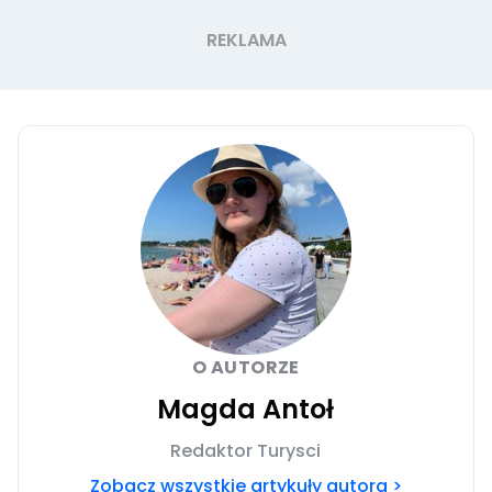
O AUTORZE
Magda Antoł
Redaktor Turysci
Zobacz wszystkie artykuły autora >