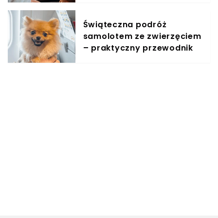
Świąteczna podróż
samolotem ze zwierzęciem
– praktyczny przewodnik