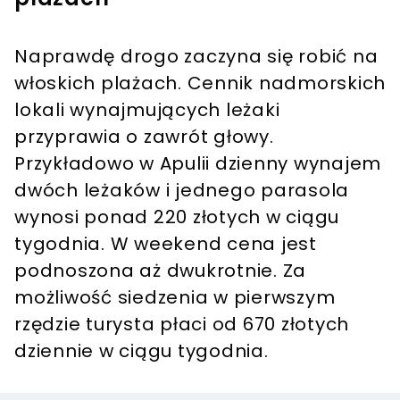
Naprawdę drogo zaczyna się robić na
włoskich plażach. Cennik nadmorskich
lokali wynajmujących leżaki
przyprawia o zawrót głowy.
Przykładowo w Apulii dzienny wynajem
dwóch leżaków i jednego parasola
wynosi ponad 220 złotych w ciągu
tygodnia. W weekend cena jest
podnoszona aż dwukrotnie. Za
możliwość siedzenia w pierwszym
rzędzie turysta płaci od 670 złotych
dziennie w ciągu tygodnia.