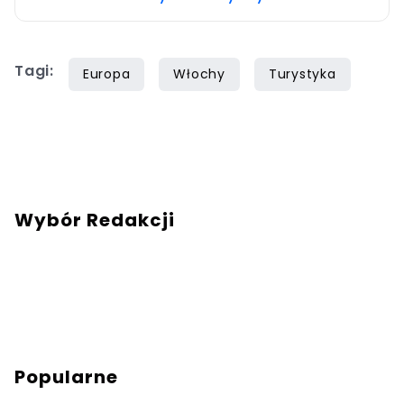
Tagi:
Europa
Włochy
Turystyka
Wybór Redakcji
Popularne