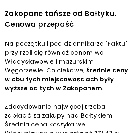
Zakopane tańsze od Bałtyku.
Cenowa przepaść
Na początku lipca dziennikarze "Faktu"
przyjrzeli się również cenom we
Władysławowie i mazurskim
Węgorzewie. Co ciekawe,
średnie ceny
w obu tych miejscowościach były
wyższe od tych w Zakopanem
.
Zdecydowanie najwięcej trzeba
zapłacić za zakupy nad Bałtykiem.
Średnia cena koszyka we