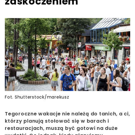
zaskoczeniem
Fot. Shutterstock/marekusz
Tegoroczne wakacje nie należą do tanich, a ci,
którzy planują stołować się w barach i
restauracjach, muszą być gotowi na duże