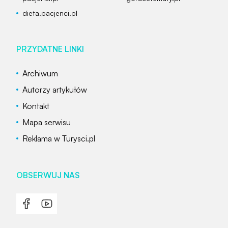
dieta.pacjenci.pl
PRZYDATNE LINKI
Archiwum
Autorzy artykułów
Kontakt
Mapa serwisu
Reklama w Turysci.pl
OBSERWUJ NAS