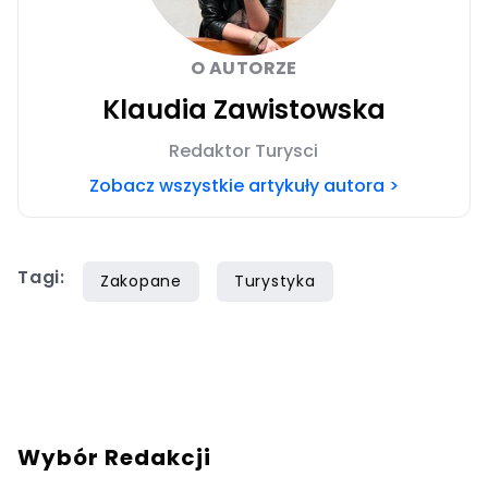
O AUTORZE
Klaudia Zawistowska
Redaktor Turysci
Zobacz wszystkie artykuły autora >
Tagi:
Zakopane
Turystyka
Wybór Redakcji