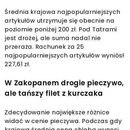
Średnia krajowa najpopularniejszych
artykułów utrzymuje się obecnie na
poziomie poniżej 200 zł. Pod Tatrami
jest drożej, ale suma nadal nie
przeraża. Rachunek za 25
najpopularniejszych artykułów wyniósł
227,61 zł.
W Zakopanem drogie pieczywo,
ale tańszy filet z kurczaka
Zdecydowanie największe różnice
widać w cenie pieczywa. Podczas gdy
krajowa średnia cena chleba wynosi