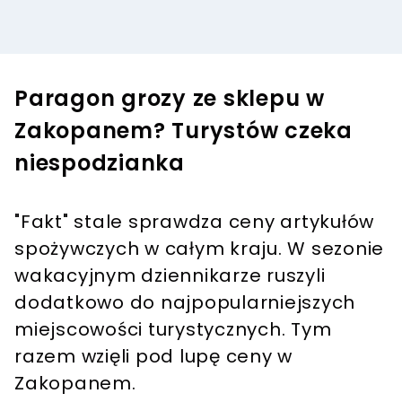
Paragon grozy ze sklepu w
Zakopanem? Turystów czeka
niespodzianka
"Fakt" stale sprawdza ceny artykułów
spożywczych w całym kraju. W sezonie
wakacyjnym dziennikarze ruszyli
dodatkowo do najpopularniejszych
miejscowości turystycznych. Tym
razem wzięli pod lupę ceny w
Zakopanem.