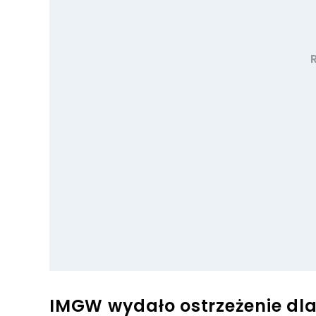
IMGW wydało ostrzeżenie dla