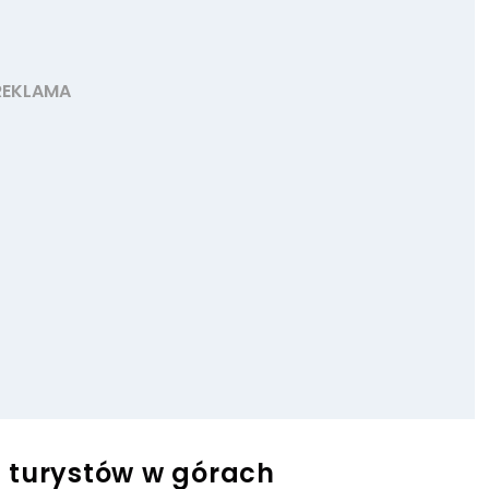
 turystów w górach