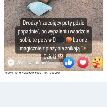
Relacja Piotra Nowakowskiego - Fot. Facebook