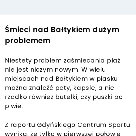
Śmieci nad Bałtykiem dużym
problemem
Niestety problem zaśmiecania plaż
nie jest niczym nowym. W wielu
miejscach nad Bałtykiem w piasku
można znaleźć pety, kapsle, a nie
rzadko również butelki, czy puszki po
piwie.
Z raportu Gdyńskiego Centrum Sportu
wynika, że tylko w pierwszej połowie