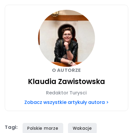
O AUTORZE
Klaudia Zawistowska
Redaktor Turysci
Zobacz wszystkie artykuły autora >
Tagi:
Polskie morze
Wakacje