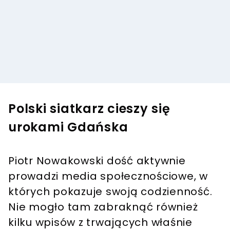
Polski siatkarz cieszy się
urokami Gdańska
Piotr Nowakowski dość aktywnie
prowadzi media społecznościowe, w
których pokazuje swoją codzienność.
Nie mogło tam zabraknąć również
kilku wpisów z trwających właśnie