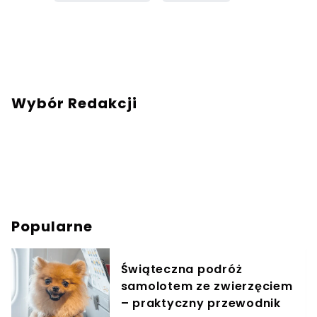
Wybór Redakcji
Popularne
Świąteczna podróż
samolotem ze zwierzęciem
– praktyczny przewodnik