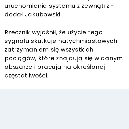
uruchomienia systemu z zewnątrz -
dodał Jakubowski.
Rzecznik wyjaśnił, że użycie tego
sygnału skutkuje natychmiastowych
zatrzymaniem się wszystkich
pociągów, które znajdują się w danym
obszarze i pracują na określonej
częstotliwości.