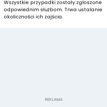
Wszystkie przypadki zostały zgłoszone
odpowiednim służbom. Trwa ustalanie
okoliczności ich zajścia.