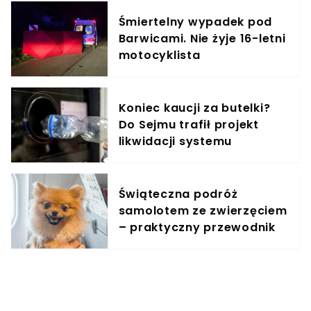
Śmiertelny wypadek pod
Barwicami. Nie żyje 16-letni
motocyklista
Koniec kaucji za butelki?
Do Sejmu trafił projekt
likwidacji systemu
Świąteczna podróż
samolotem ze zwierzęciem
– praktyczny przewodnik