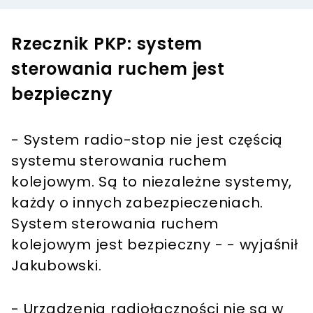
Rzecznik PKP: system
sterowania ruchem jest
bezpieczny
- System radio-stop nie jest częścią
systemu sterowania ruchem
kolejowym. Są to niezależne systemy,
każdy o innych zabezpieczeniach.
System sterowania ruchem
kolejowym jest bezpieczny - - wyjaśnił
Jakubowski.
- Urządzenia radiołączności nie są w