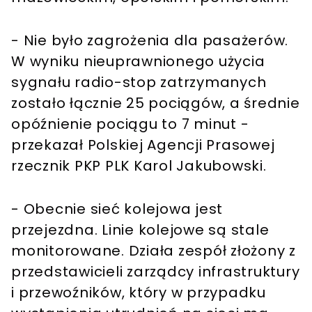
- Nie było zagrożenia dla pasażerów.
W wyniku nieuprawnionego użycia
sygnału radio-stop zatrzymanych
zostało łącznie 25 pociągów, a średnie
opóźnienie pociągu to 7 minut -
przekazał Polskiej Agencji Prasowej
rzecznik PKP PLK Karol Jakubowski.
- Obecnie sieć kolejowa jest
przejezdna. Linie kolejowe są stale
monitorowane. Działa zespół złożony z
przedstawicieli zarządcy infrastruktury
i przewoźników, który w przypadku