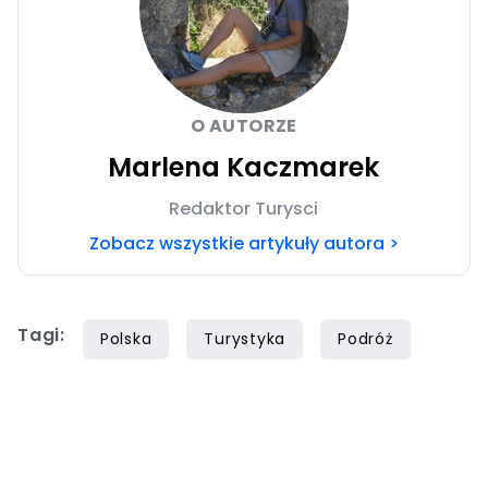
O AUTORZE
Marlena Kaczmarek
Redaktor Turysci
Zobacz wszystkie artykuły autora >
Tagi:
Polska
Turystyka
Podróż