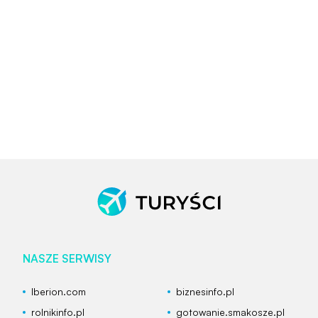
NASZE SERWISY
Iberion.com
biznesinfo.pl
rolnikinfo.pl
gotowanie.smakosze.pl