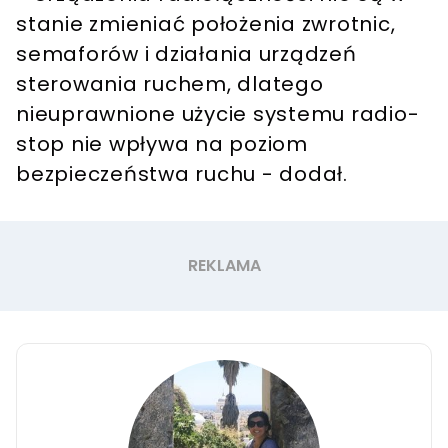
stanie zmieniać położenia zwrotnic,
semaforów i działania urządzeń
sterowania ruchem, dlatego
nieuprawnione użycie systemu radio-
stop nie wpływa na poziom
bezpieczeństwa ruchu - dodał.