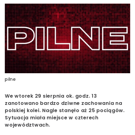
pilne
We wtorek 29 sierpnia ok. godz. 13
zanotowano bardzo dziwne zachowania na
polskiej kolei. Nagle stanęło aż 25 pociągów.
Sytuacja miała miejsce w czterech
województwach.