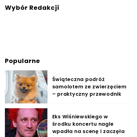
Wybór Redakcji
Popularne
Świąteczna podróż
samolotem ze zwierzęciem
– praktyczny przewodnik
Eks Wiśniewskiego w
środku koncertu nagle
wpadła na scenę i zaczęła