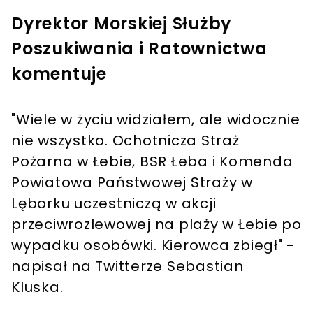
Dyrektor Morskiej Służby
Poszukiwania i Ratownictwa
komentuje
"Wiele w życiu widziałem, ale widocznie
nie wszystko. Ochotnicza Straż
Pożarna w Łebie, BSR Łeba i Komenda
Powiatowa Państwowej Straży w
Lęborku uczestniczą w akcji
przeciwrozlewowej na plaży w Łebie po
wypadku osobówki. Kierowca zbiegł" -
napisał na Twitterze Sebastian
Kluska.