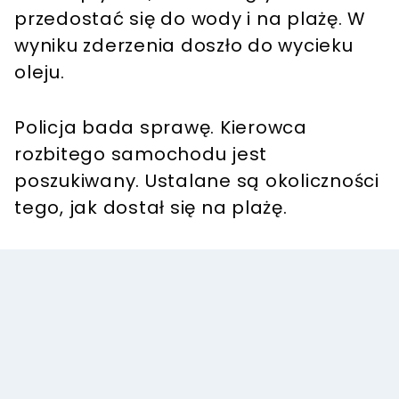
przedostać się do wody i na plażę. W
wyniku zderzenia doszło do wycieku
oleju.
Policja bada sprawę. Kierowca
rozbitego samochodu jest
poszukiwany. Ustalane są okoliczności
tego, jak dostał się na plażę.