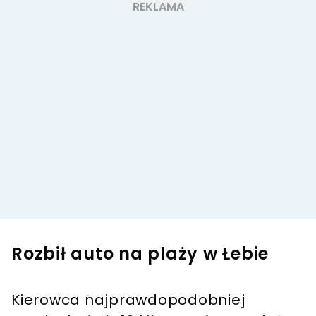
Rozbił auto na plaży w Łebie
Kierowca najprawdopodobniej