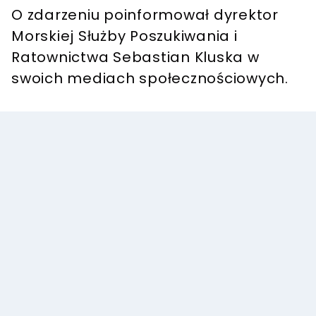
O zdarzeniu poinformował dyrektor
Morskiej Służby Poszukiwania i
Ratownictwa Sebastian Kluska w
swoich mediach społecznościowych.