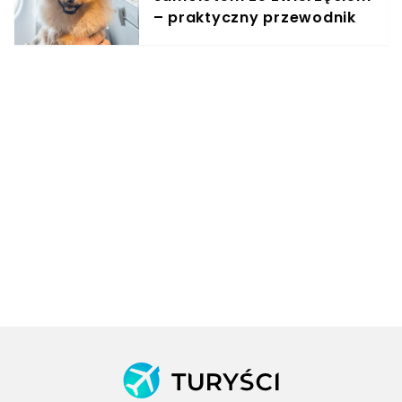
– praktyczny przewodnik