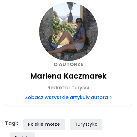
O AUTORZE
Marlena Kaczmarek
Redaktor Turysci
Zobacz wszystkie artykuły autora >
Tagi:
Polskie morze
Turystyka