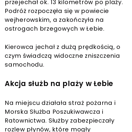
przejechał ok. 13 kilometrów po plaży.
Podróż rozpoczęła się w powiecie
wejherowskim, a zakończyła na
ostrogach brzegowych w Łebie.
Kierowca jechał z dużą prędkością, o
czym świadczą widoczne zniszczenia
samochodu.
Akcja służb na plaży w Łebie
Na miejscu działała straż pożarna i
Morska Służba Poszukiwawcza i
Ratownictwa. Służby zabezpieczały
rozlew płynów, które mogły