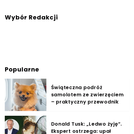
Wybór Redakcji
Popularne
Świąteczna podróż
samolotem ze zwierzęciem
– praktyczny przewodnik
Donald Tusk: „Ledwo żyję”.
Ekspert ostrzega: upał