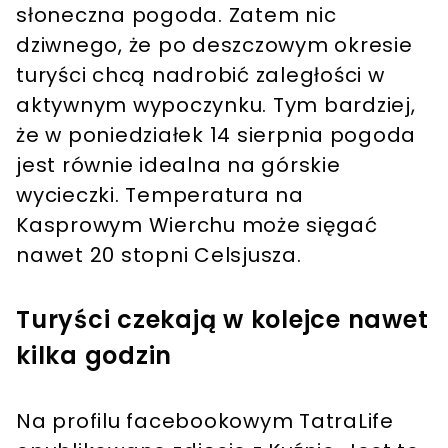
słoneczna pogoda. Zatem nic
dziwnego, że po deszczowym okresie
turyści chcą nadrobić zaległości w
aktywnym wypoczynku. Tym bardziej,
że w poniedziałek 14 sierpnia pogoda
jest równie idealna na górskie
wycieczki. Temperatura na
Kasprowym Wierchu może sięgać
nawet 20 stopni Celsjusza.
Turyści czekają w kolejce nawet
kilka godzin
Na profilu facebookowym TatraLife