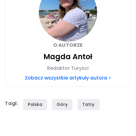
O AUTORZE
Magda Antoł
Redaktor Turysci
Zobacz wszystkie artykuły autora >
Tagi:
Polska
Góry
Tatry