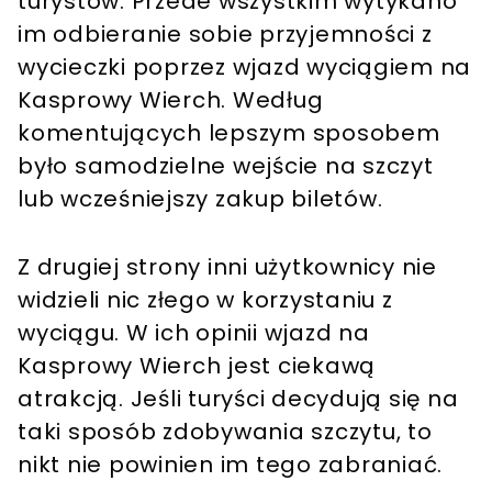
turystów. Przede wszystkim wytykano
im odbieranie sobie przyjemności z
wycieczki poprzez wjazd wyciągiem na
Kasprowy Wierch. Według
komentujących lepszym sposobem
było samodzielne wejście na szczyt
lub wcześniejszy zakup biletów.
Z drugiej strony inni użytkownicy nie
widzieli nic złego w korzystaniu z
wyciągu. W ich opinii wjazd na
Kasprowy Wierch jest ciekawą
atrakcją. Jeśli turyści decydują się na
taki sposób zdobywania szczytu, to
nikt nie powinien im tego zabraniać.