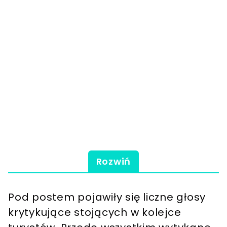
Rozwiń
Pod postem pojawiły się liczne głosy
krytykujące stojących w kolejce