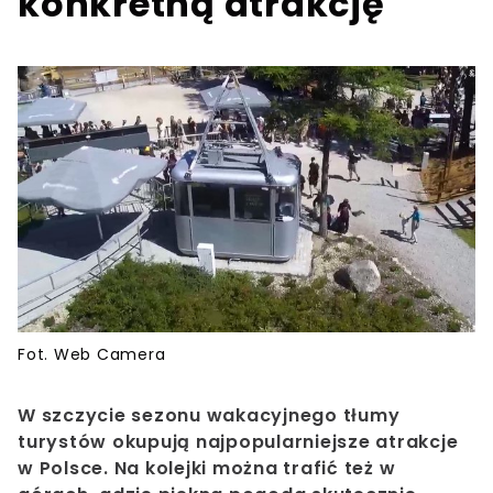
konkretną atrakcję
Fot. Web Camera
W szczycie sezonu wakacyjnego tłumy
turystów okupują najpopularniejsze atrakcje
w Polsce. Na kolejki można trafić też w