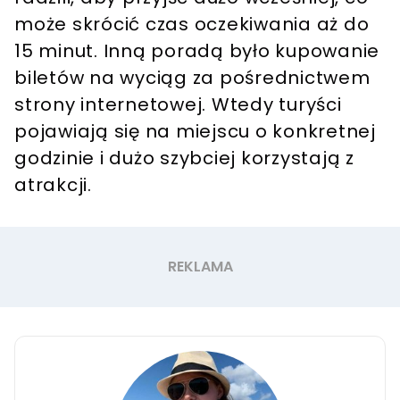
może skrócić czas oczekiwania aż do
15 minut. Inną poradą było kupowanie
biletów na wyciąg za pośrednictwem
strony internetowej. Wtedy turyści
pojawiają się na miejscu o konkretnej
godzinie i dużo szybciej korzystają z
atrakcji.