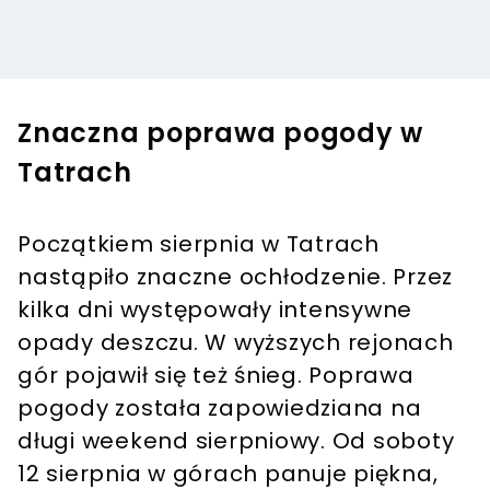
Znaczna poprawa pogody w
Tatrach
Początkiem sierpnia w Tatrach
nastąpiło znaczne ochłodzenie. Przez
kilka dni występowały intensywne
opady deszczu. W wyższych rejonach
gór pojawił się też śnieg. Poprawa
pogody została zapowiedziana na
długi weekend sierpniowy. Od soboty
12 sierpnia w górach panuje piękna,