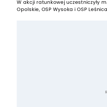
W akcji ratunkowej uczestniczyły m.
Opolskie, OSP Wysoka i OSP Leśnica