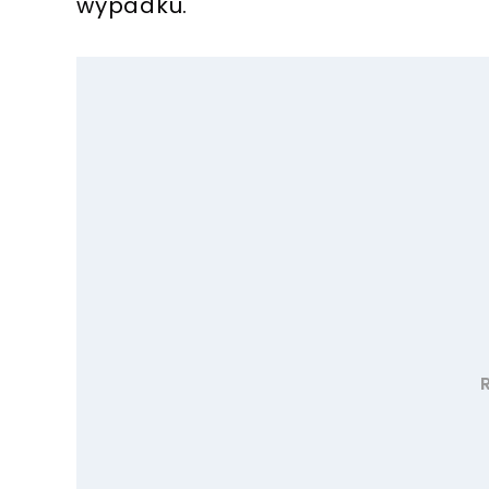
wypadku.