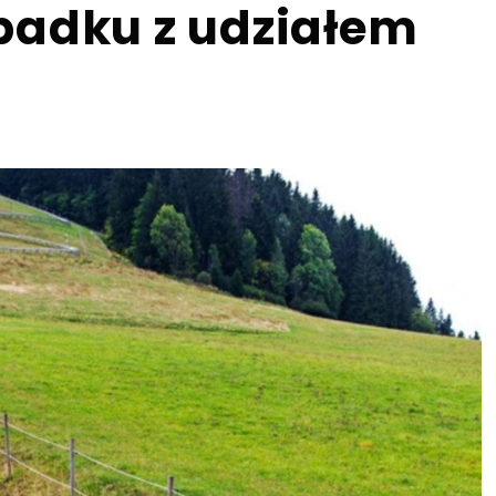
padku z udziałem