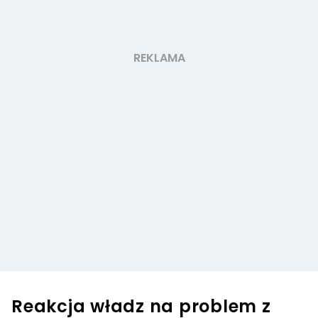
Reakcja władz na problem z