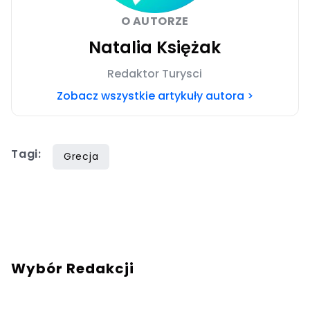
O AUTORZE
Natalia Księżak
Redaktor Turysci
Zobacz wszystkie artykuły autora >
Tagi:
Grecja
Wybór Redakcji