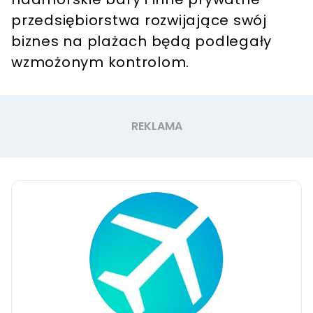
przedsiębiorstwa rozwijające swój
biznes na plażach będą podlegały
wzmożonym kontrolom.