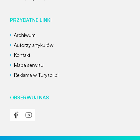
PRZYDATNE LINKI
Archiwum
Autorzy artykułów
Kontakt
Mapa serwisu
Reklama w Turysci.pl
OBSERWUJ NAS