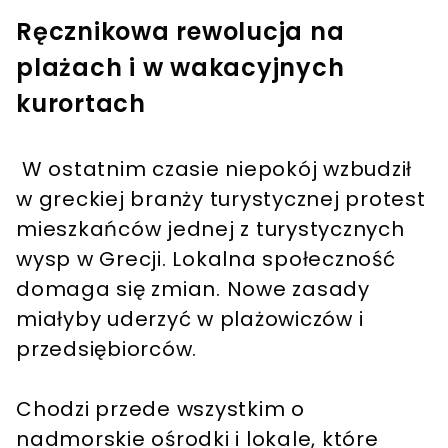
Ręcznikowa rewolucja na
plażach i w wakacyjnych
kurortach
W ostatnim czasie niepokój wzbudził
w greckiej branży turystycznej protest
mieszkańców jednej z turystycznych
wysp w Grecji. Lokalna społeczność
domaga się zmian. Nowe zasady
miałyby uderzyć w plażowiczów i
przedsiębiorców.
Chodzi przede wszystkim o
nadmorskie ośrodki i lokale, które