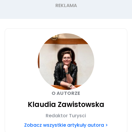
O AUTORZE
Klaudia Zawistowska
Redaktor Turysci
Zobacz wszystkie artykuły autora >