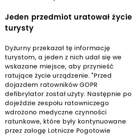
Jeden przedmiot uratował życie
turysty
Dyżurny przekazał tę informację
turystom, a jeden z nich udał się we
wskazane miejsce, aby przynieść
ratujące życie urządzenie. "Przed
dojazdem ratowników GOPR
defibrylator został użyty. Następnie po
dojeździe zespołu ratowniczego
wdrożono medyczne czynności
ratunkowe, które były kontynuowane
przez załogę Lotnicze Pogotowie