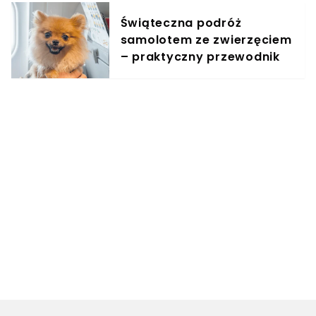
Świąteczna podróż
samolotem ze zwierzęciem
– praktyczny przewodnik