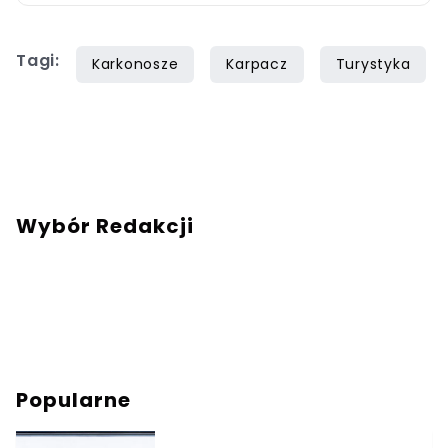
Tagi:
Karkonosze
Karpacz
Turystyka
Wybór Redakcji
Popularne