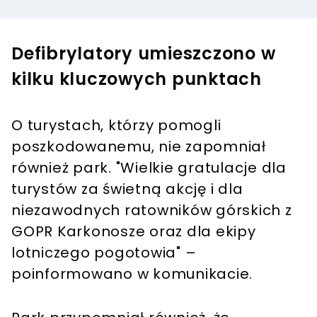
Defibrylatory umieszczono w
kilku kluczowych punktach
O turystach, którzy pomogli
poszkodowanemu, nie zapomniał
również park. "Wielkie gratulacje dla
turystów za świetną akcję i dla
niezawodnych ratowników górskich z
GOPR Karkonosze oraz dla ekipy
lotniczego pogotowia" –
poinformowano w komunikacie.