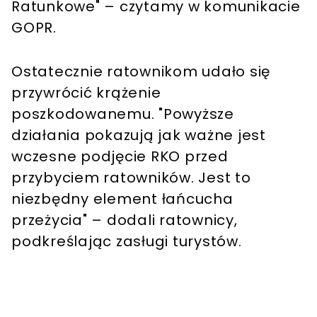
Ratunkowe" – czytamy w komunikacie
GOPR.
Ostatecznie ratownikom udało się
przywrócić krążenie
poszkodowanemu. "Powyższe
działania pokazują jak ważne jest
wczesne podjęcie RKO przed
przybyciem ratowników. Jest to
niezbędny element łańcucha
przeżycia" – dodali ratownicy,
podkreślając zasługi turystów.