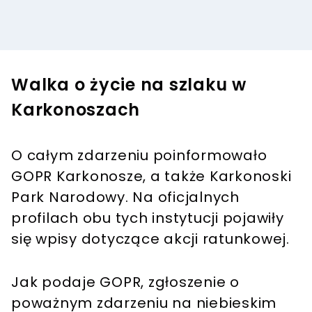
Walka o życie na szlaku w
Karkonoszach
O całym zdarzeniu poinformowało
GOPR Karkonosze, a także Karkonoski
Park Narodowy. Na oficjalnych
profilach obu tych instytucji pojawiły
się wpisy dotyczące akcji ratunkowej.
Jak podaje GOPR, zgłoszenie o
poważnym zdarzeniu na niebieskim