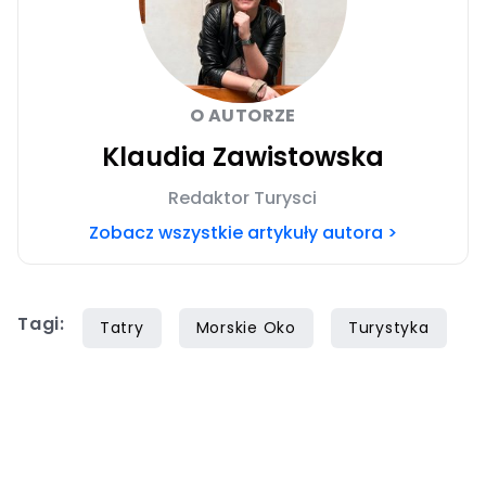
O AUTORZE
Klaudia Zawistowska
Redaktor Turysci
Zobacz wszystkie artykuły autora >
Tagi:
Tatry
Morskie Oko
Turystyka