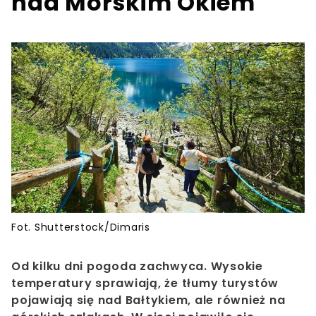
nad Morskim Okiem
Fot. Shutterstock/Dimaris
Od kilku dni pogoda zachwyca. Wysokie
temperatury sprawiają, że tłumy turystów
pojawiają się nad Bałtykiem, ale również na