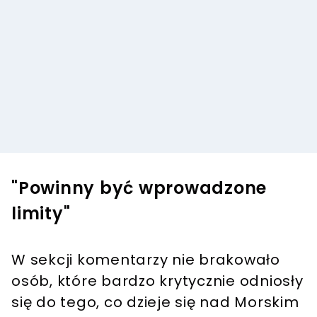
"Powinny być wprowadzone
limity"
W sekcji komentarzy nie brakowało
osób, które bardzo krytycznie odniosły
się do tego, co dzieje się nad Morskim