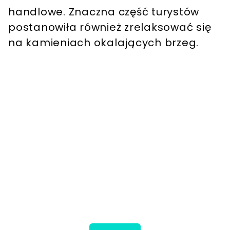
handlowe. Znaczna część turystów
postanowiła również zrelaksować się
na kamieniach okalających brzeg.