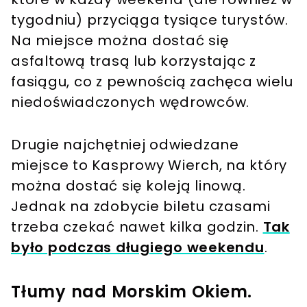
tygodniu) przyciąga tysiące turystów.
Na miejsce można dostać się
asfaltową trasą lub korzystając z
fasiągu, co z pewnością zachęca wielu
niedoświadczonych wędrowców.
Drugie najchętniej odwiedzane
miejsce to Kasprowy Wierch, na który
można dostać się koleją linową.
Jednak na zdobycie biletu czasami
trzeba czekać nawet kilka godzin.
Tak
było podczas długiego weekendu
.
Tłumy nad Morskim Okiem.