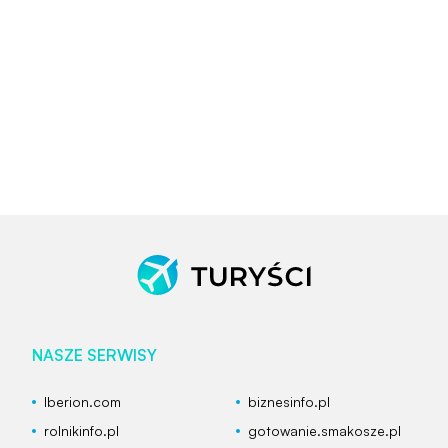
NASZE SERWISY
Iberion.com
biznesinfo.pl
rolnikinfo.pl
gotowanie.smakosze.pl