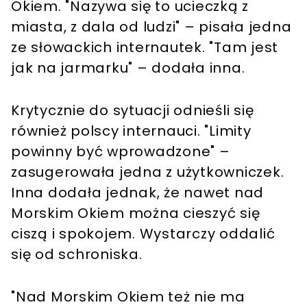
Okiem. "Nazywa się to ucieczką z
miasta, z dala od ludzi" – pisała jedna
ze słowackich internautek. "Tam jest
jak na jarmarku" – dodała inna.
Krytycznie do sytuacji odnieśli się
również polscy internauci. "Limity
powinny być wprowadzone" –
zasugerowała jedna z użytkowniczek.
Inna dodała jednak, że nawet nad
Morskim Okiem można cieszyć się
ciszą i spokojem. Wystarczy oddalić
się od schroniska.
"Nad Morskim Okiem też nie ma