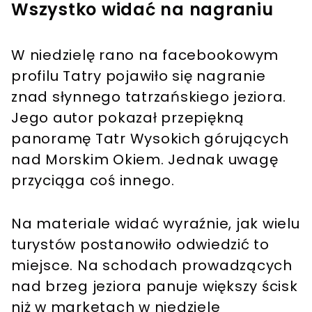
Wszystko widać na nagraniu
W niedzielę rano na facebookowym
profilu Tatry pojawiło się nagranie
znad słynnego tatrzańskiego jeziora.
Jego autor pokazał przepiękną
panoramę Tatr Wysokich górujących
nad Morskim Okiem. Jednak uwagę
przyciąga coś innego.
Na materiale widać wyraźnie, jak wielu
turystów postanowiło odwiedzić to
miejsce. Na schodach prowadzących
nad brzeg jeziora panuje większy ścisk
niż w marketach w niedziele