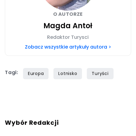
O AUTORZE
Magda Antoł
Redaktor Turysci
Zobacz wszystkie artykuły autora >
Tagi:
Europa
Lotnisko
Turyści
Wybór Redakcji