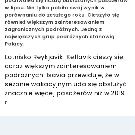
pochwaliło się liczbą obsłużonych pasażerów
w lipcu. Nie tylko pobiło swój wynik w
porównaniu do zeszłego roku. Cieszyło się
również większym zainteresowaniem
zagranicznych podróżnych. Jedną z
największych grup podróżnych stanowią
Polacy.
Lotnisko Reykjavik-Keflavik cieszy się
coraz większym zainteresowaniem
podróżnych. Isavia przewiduje, że w
sezonie wakacyjnym uda się obsłużyć
znacznie więcej pasażerów niż w 2019
r.