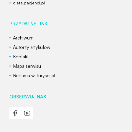
dieta.pacjenci.pl
PRZYDATNE LINKI
Archiwum
Autorzy artykułów
Kontakt
Mapa serwisu
Reklama w Turysci.pl
OBSERWUJ NAS