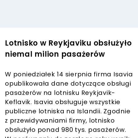
Lotnisko w Reykjaviku obsłużyło
niemal milion pasażerów
W poniedziałek 14 sierpnia firma Isavia
opublikowała dane dotyczące obsługi
pasażerów na lotnisku Reykjavik-
Keflavik. Isavia obsługuje wszystkie
publiczne lotniska na Islandii. Zgodnie
z przewidywaniami firmy, lotnisko
obsłużyło ponad 980 tys. pasażerów.