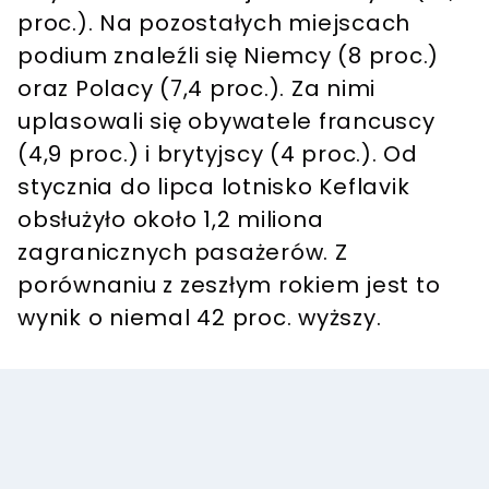
proc.). Na pozostałych miejscach
podium znaleźli się Niemcy (8 proc.)
oraz Polacy (7,4 proc.). Za nimi
uplasowali się obywatele francuscy
(4,9 proc.) i brytyjscy (4 proc.). Od
stycznia do lipca lotnisko Keflavik
obsłużyło około 1,2 miliona
zagranicznych pasażerów. Z
porównaniu z zeszłym rokiem jest to
wynik o niemal 42 proc. wyższy.