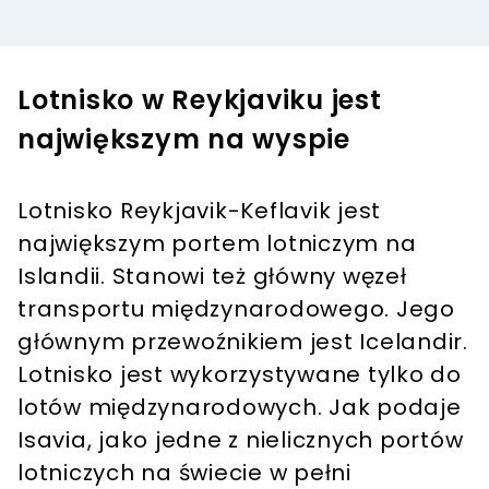
Lotnisko w Reykjaviku jest
największym na wyspie
Lotnisko Reykjavik-Keflavik jest
największym portem lotniczym na
Islandii. Stanowi też główny węzeł
transportu międzynarodowego. Jego
głównym przewoźnikiem jest Icelandir.
Lotnisko jest wykorzystywane tylko do
lotów międzynarodowych. Jak podaje
Isavia, jako jedne z nielicznych portów
lotniczych na świecie w pełni