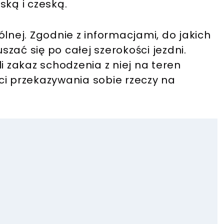
lską i czeską.
ólnej. Zgodnie z informacjami, do jakich
uszać się po całej szerokości jezdni.
i zakaz schodzenia z niej na teren
ci przekazywania sobie rzeczy na