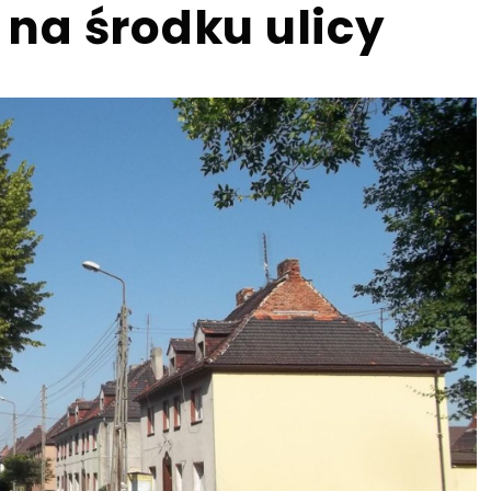
na środku ulicy