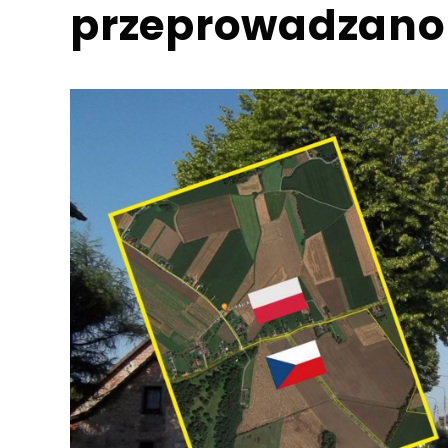
przeprowadzano 