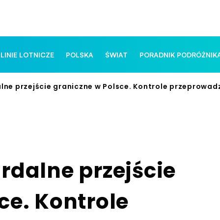
 LINIE LOTNICZE
POLSKA
ŚWIAT
PORADNIK PODRÓŻNIK
lne przejście graniczne w Polsce. Kontrole przeprowad
rdalne przejście
ce. Kontrole