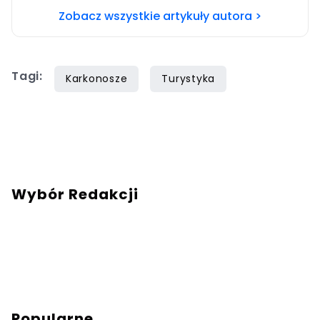
Zobacz wszystkie artykuły autora >
Tagi:
Karkonosze
Turystyka
Wybór Redakcji
Popularne