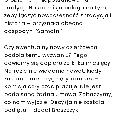
tradycji. Nasza misja polega na tym,
żeby łączyć nowoczesność z tradycją i
historią – przyznała obecna
gospodyni "Samotni".
Czy ewentualny nowy dzierżawca
podoła temu wyzwaniu? Tego
dowiemy się dopiero za kilka miesięcy.
Na razie nie wiadomo nawet, kiedy
zostanie rozstrzygnięty konkurs. –
Komisja cały czas pracuje. Nie jest
podpisana żadna umowa. Zobaczymy,
co nam wyjdzie. Decyzja nie została
podjęta – dodał Błaszczyk.