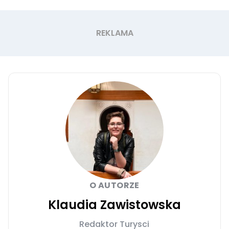
O AUTORZE
Klaudia Zawistowska
Redaktor Turysci