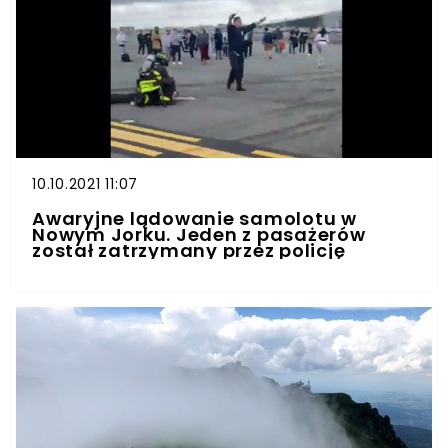
10.10.2021 11:07
Awaryjne lądowanie samolotu w
Nowym Jorku. Jeden z pasażerów
został zatrzymany przez policję