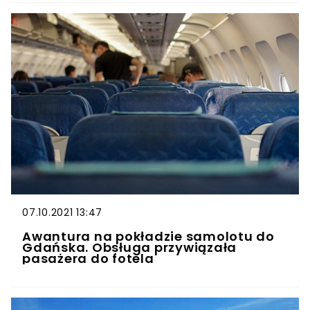
07.10.2021 13:47
Awantura na pokładzie samolotu do
Gdańska. Obsługa przywiązała
pasażera do fotela