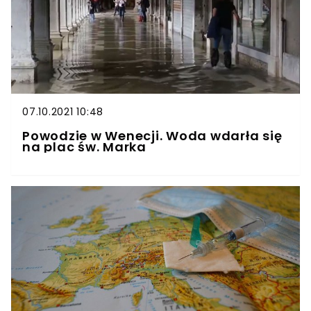
07.10.2021 10:48
Powodzie w Wenecji. Woda wdarła się
na plac św. Marka