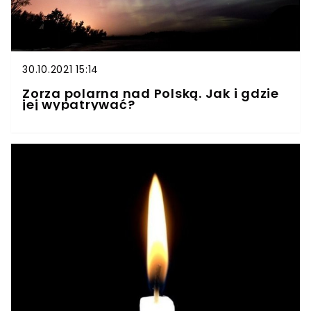
30.10.2021 15:14
Zorza polarna nad Polską. Jak i gdzie
jej wypatrywać?