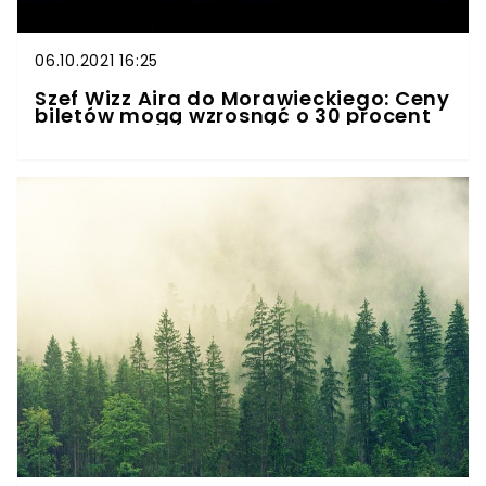
06.10.2021 16:25
Szef Wizz Aira do Morawieckiego: Ceny
biletów mogą wzrosnąć o 30 procent