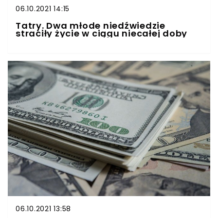
06.10.2021 14:15
Tatry. Dwa młode niedźwiedzie
straciły życie w ciągu niecałej doby
06.10.2021 13:58