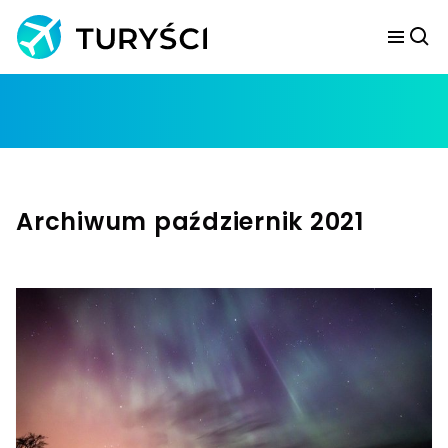
Archiwum październik 2021