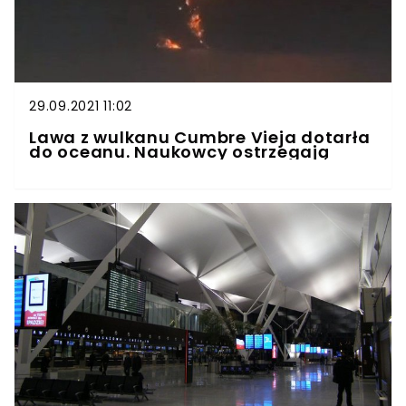
29.09.2021 11:02
Lawa z wulkanu Cumbre Vieja dotarła
do oceanu. Naukowcy ostrzegają