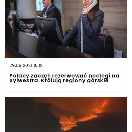
29.09.2021 15:12
Polacy zaczęli rezerwować noclegi na
Sylwestra. Królują regiony górskie