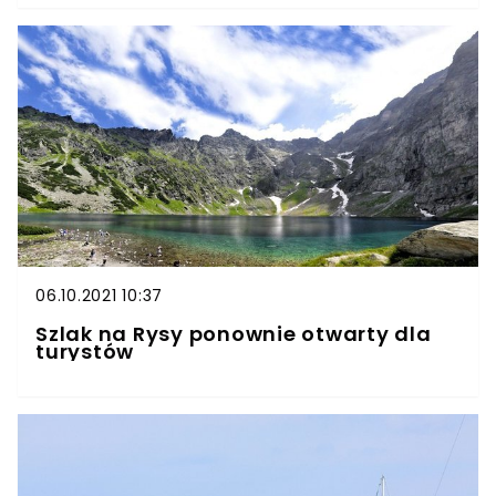
06.10.2021 10:37
Szlak na Rysy ponownie otwarty dla
turystów