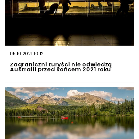
05.10.2021 10:12
Zagraniczni turyści nie odwiedzą
Australii przed końcem 2021 roku