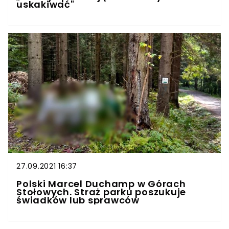
uskakiwać"
27.09.2021 16:37
Polski Marcel Duchamp w Górach
Stołowych. Straż parku poszukuje
świadków lub sprawców