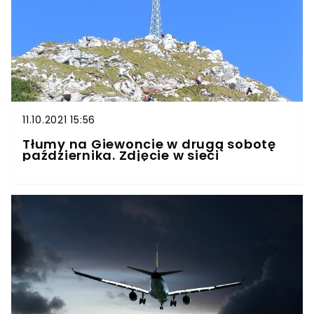
11.10.2021 15:56
Tłumy na Giewoncie w drugą sobotę
października. Zdjęcie w sieci