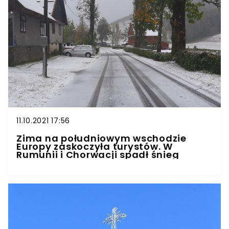
11.10.2021 17:56
Zima na południowym wschodzie
Europy zaskoczyła turystów. W
Rumunii i Chorwacji spadł śnieg