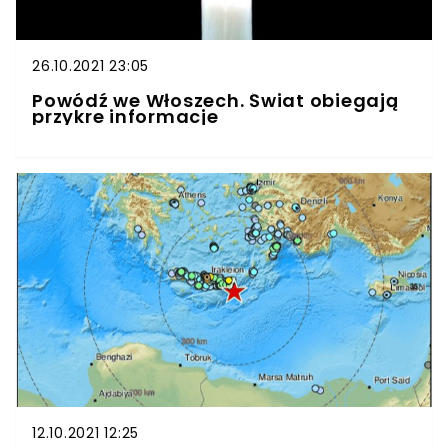
26.10.2021 23:05
Powódź we Włoszech. Świat obiegają
przykre informacje
12.10.2021 12:25