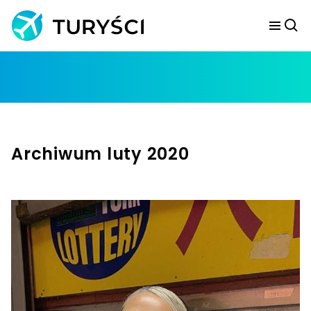
Archiwum luty 2020