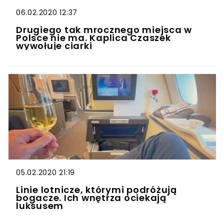
06.02.2020 12:37
Drugiego tak mrocznego miejsca w
Polsce nie ma. Kaplica Czaszek
wywołuje ciarki
05.02.2020 21:19
Linie lotnicze, którymi podróżują
bogacze. Ich wnętrza ociekają
luksusem