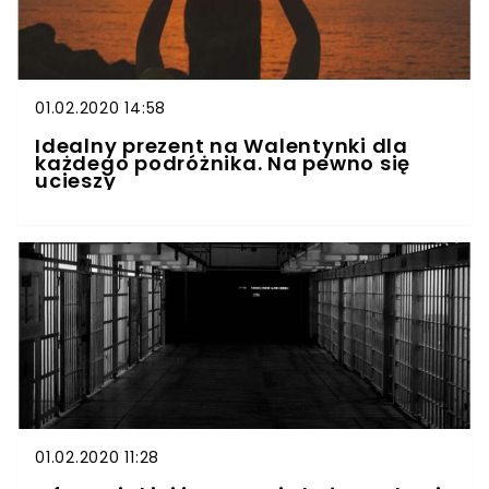
01.02.2020 14:58
Idealny prezent na Walentynki dla
każdego podróżnika. Na pewno się
ucieszy
01.02.2020 11:28