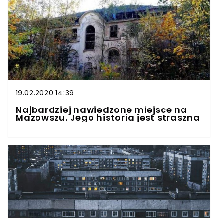
19.02.2020 14:39
Najbardziej nawiedzone miejsce na
Mazowszu. Jego historia jest straszna