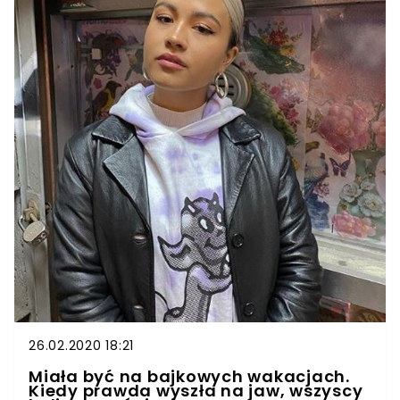
26.02.2020 18:21
Miała być na bajkowych wakacjach.
Kiedy prawda wyszła na jaw, wszyscy