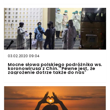
03.02.2020 09:04
Mocne słowa polskiego podróżnika ws.
koronowirusa z Chin. "Pewne jest, że
zagrożenie dotrze także do nas"