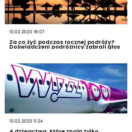
10.02.2020 18:07
Za co żyć podczas rocznej podróży?
Doświadczeni podróżnicy zabrali głos
10.02.2020 11:24
4 dziwactwa, które znają tylko