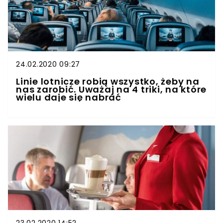
24.02.2020 09:27
Linie lotnicze robią wszystko, żeby na
nas zarobić. Uważaj na 4 triki, na które
wielu daje się nabrać