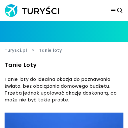
>
Turysci.pl
Tanie loty
Tanie Loty
Tanie loty do idealna okazja do poznawania
świata, bez obciążania domowego budżetu.
Trzeba jednak upolować okazję doskonałą, co
może nie być takie proste.