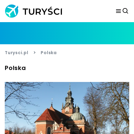
>
Turysci.pl
Polska
Polska