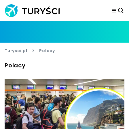
>
Turysci.pl
Polacy
Polacy