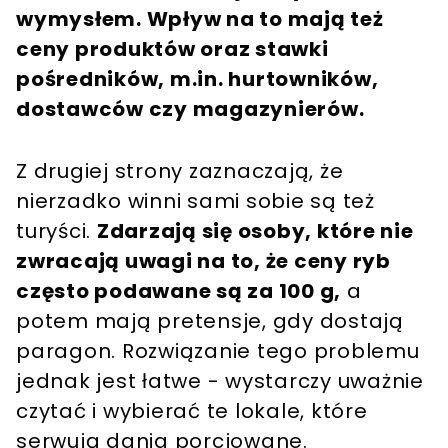
wymysłem. Wpływ na to mają też
ceny produktów oraz stawki
pośredników, m.in. hurtowników,
dostawców czy magazynierów.
Z drugiej strony zaznaczają, że
nierzadko winni sami sobie są też
turyści.
Zdarzają się osoby, które nie
zwracają uwagi na to, że ceny ryb
często podawane są za 100 g,
a
potem mają pretensje, gdy dostają
paragon. Rozwiązanie tego problemu
jednak jest łatwe - wystarczy uważnie
czytać i wybierać te lokale, które
serwują dania porcjowane.