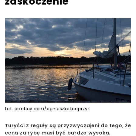
zaskoczenie"
fot. pixabay.com/agnieszkakacprzyk
Turyści z reguły są przyzwyczajeni do tego, że
cena za rybę musi być bardzo wysoka.