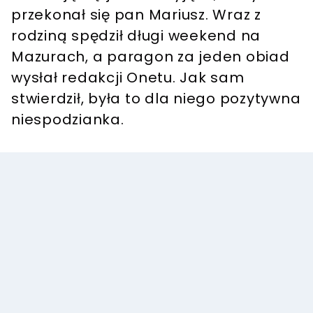
przekonał się pan Mariusz. Wraz z
rodziną spędził długi weekend na
Mazurach, a paragon za jeden obiad
wysłał redakcji Onetu. Jak sam
stwierdził, była to dla niego pozytywna
niespodzianka.