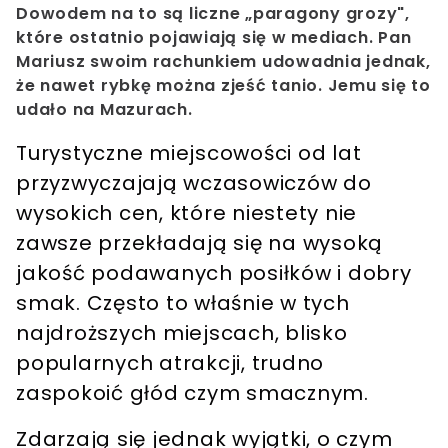
Dowodem na to są liczne „paragony grozy",
które ostatnio pojawiają się w mediach. Pan
Mariusz swoim rachunkiem udowadnia jednak,
że nawet rybkę można zjeść tanio. Jemu się to
udało na Mazurach.
Turystyczne miejscowości od lat
przyzwyczajają wczasowiczów do
wysokich cen, które niestety nie
zawsze przekładają się na wysoką
jakość podawanych posiłków i dobry
smak. Często to właśnie w tych
najdroższych miejscach, blisko
popularnych atrakcji, trudno
zaspokoić głód czym smacznym.
Zdarzają się jednak wyjątki, o czym