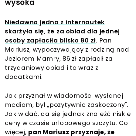
wysoka
Niedawno jedna z internautek
skarżyła się, że za obiad dla jednej
osoby zapłaciła blisko 80 zł
. Pan
Mariusz, wypoczywający z rodziną nad
Jeziorem Mamry, 86 zł zapłacił za
trzydaniowy obiad i to wraz z
dodatkami.
Jak przyznał w wiadomości wysłanej
mediom, był „pozytywnie zaskoczony".
Jak widać, da się jednak znaleźć niskie
ceny w czasie urlopowego szczytu. Co
więcej,
pan Mariusz przyznaje, że