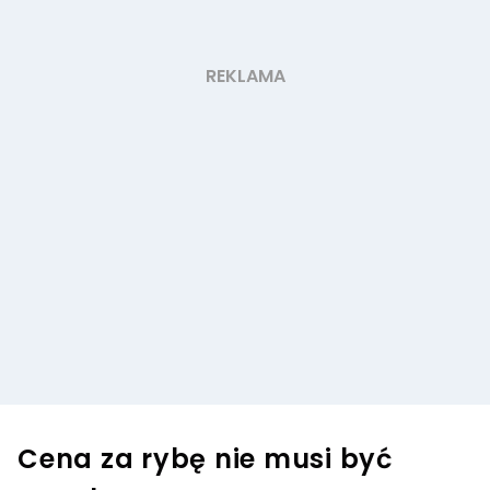
Cena za rybę nie musi być