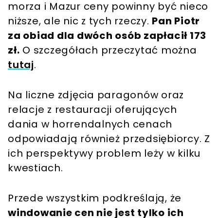
morza i Mazur ceny powinny być nieco
niższe, ale nic z tych rzeczy.
Pan Piotr
za obiad dla dwóch osób zapłacił 173
zł.
O szczegółach przeczytać można
tutaj
.
Na liczne zdjęcia paragonów oraz
relacje z restauracji oferujących
dania w horrendalnych cenach
odpowiadają również przedsiębiorcy. Z
ich perspektywy problem leży w kilku
kwestiach.
Przede wszystkim podkreślają, że
windowanie cen nie jest tylko ich