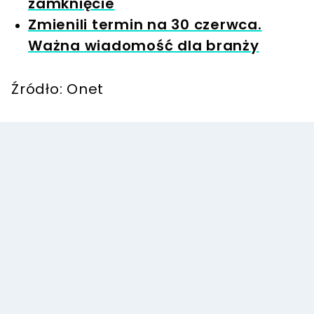
zamknięcie
Zmienili termin na 30 czerwca.
Ważna wiadomość dla branży
Źródło: Onet