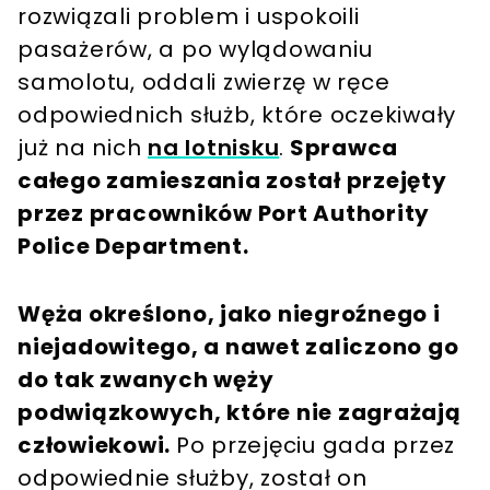
rozwiązali problem i uspokoili
pasażerów, a po wylądowaniu
samolotu, oddali zwierzę w ręce
odpowiednich służb, które oczekiwały
już na nich
na lotnisku
.
Sprawca
całego zamieszania został przejęty
przez pracowników Port Authority
Police Department.
Węża określono, jako niegroźnego i
niejadowitego, a nawet zaliczono go
do tak zwanych węży
podwiązkowych, które nie zagrażają
człowiekowi.
Po przejęciu gada przez
odpowiednie służby, został on