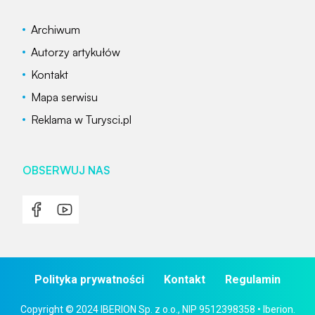
Archiwum
Autorzy artykułów
Kontakt
Mapa serwisu
Reklama w Turysci.pl
OBSERWUJ NAS
Polityka prywatności
Kontakt
Regulamin
Copyright © 2024 IBERION Sp. z o.o., NIP 9512398358 • Iberion.