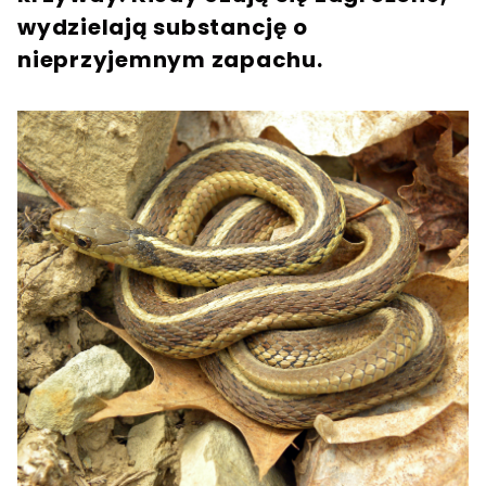
wydzielają substancję o
nieprzyjemnym zapachu.