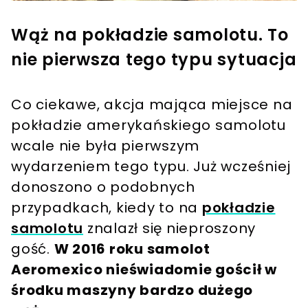
Wąż na pokładzie samolotu. To
nie pierwsza tego typu sytuacja
Co ciekawe, akcja mająca miejsce na
pokładzie amerykańskiego samolotu
wcale nie była pierwszym
wydarzeniem tego typu. Już wcześniej
donoszono o podobnych
przypadkach, kiedy to na
pokładzie
samolotu
znalazł się nieproszony
gość.
W 2016 roku samolot
Aeromexico nieświadomie gościł w
środku maszyny bardzo dużego