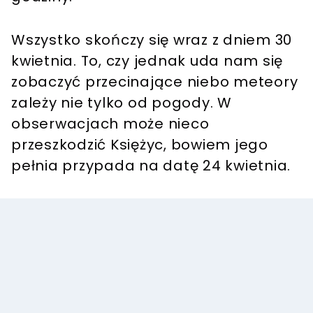
Wszystko skończy się wraz z dniem 30
kwietnia. To, czy jednak uda nam się
zobaczyć przecinające niebo meteory
zależy nie tylko od pogody. W
obserwacjach może nieco
przeszkodzić Księżyc, bowiem jego
pełnia przypada na datę 24 kwietnia.