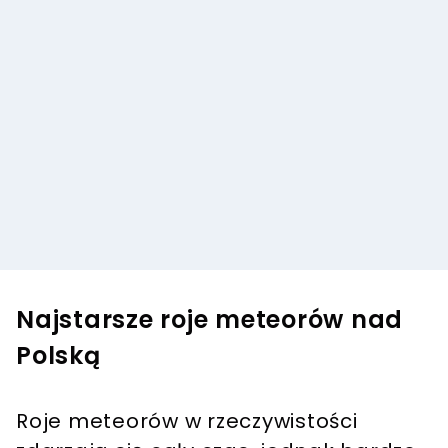
Najstarsze roje meteorów nad
Polską
Roje meteorów w rzeczywistości