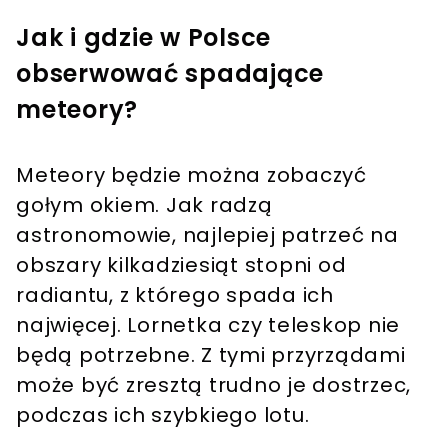
Jak i gdzie w Polsce
obserwować spadające
meteory?
Meteory będzie można zobaczyć
gołym okiem. Jak radzą
astronomowie, najlepiej patrzeć na
obszary kilkadziesiąt stopni od
radiantu, z którego spada ich
najwięcej. Lornetka czy teleskop nie
będą potrzebne. Z tymi przyrządami
może być zresztą trudno je dostrzec,
podczas ich szybkiego lotu.