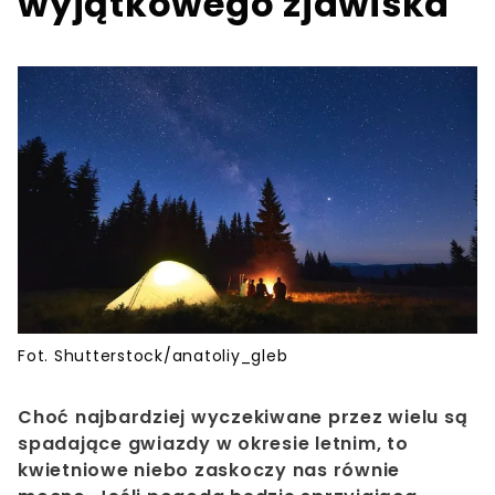
wyjątkowego zjawiska
Fot. Shutterstock/anatoliy_gleb
Choć najbardziej wyczekiwane przez wielu są
spadające gwiazdy w okresie letnim, to
kwietniowe niebo zaskoczy nas równie