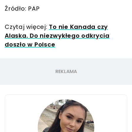
Źródło: PAP
Czytaj więcej:
To nie Kanada czy
Alaska. Do niezwykłego odkrycia
doszło w Polsce