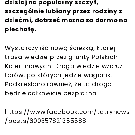
dzisiaj na popularny szczyt,
szczególnie lubiany przez rodziny z
dziećmi, dotrzeć można za darmo na
piechotę.
Wystarczy iść nową ścieżką, której
trasa wiedzie przez grunty Polskich
Kolei Linowych. Droga wiedzie wzdłuż
torów, po których jedzie wagonik.
Podkreślono również, że ta droga
będzie całkowicie bezpłatna.
https://www.facebook.com/tatrynews
/posts/600357821355588