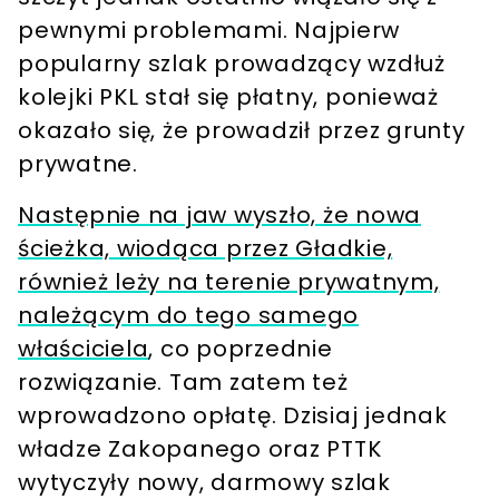
pewnymi problemami. Najpierw
popularny szlak prowadzący wzdłuż
kolejki PKL stał się płatny, ponieważ
okazało się, że prowadził przez grunty
prywatne.
Następnie na jaw wyszło, że nowa
ścieżka, wiodąca przez Gładkie,
również leży na terenie prywatnym,
należącym do tego samego
właściciela
, co poprzednie
rozwiązanie. Tam zatem też
wprowadzono opłatę. Dzisiaj jednak
władze Zakopanego oraz PTTK
wytyczyły nowy, darmowy szlak