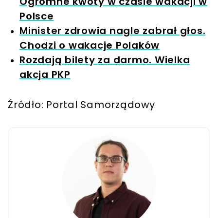
Ogromne kwoty w czasie wakacji w
Polsce
Minister zdrowia nagle zabrał głos.
Chodzi o wakacje Polaków
Rozdają bilety za darmo. Wielka
akcja PKP
Źródło: Portal Samorządowy