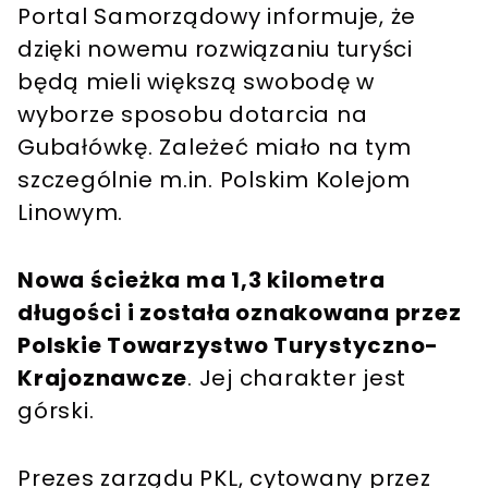
Portal Samorządowy informuje, że
dzięki nowemu rozwiązaniu turyści
będą mieli większą swobodę w
wyborze sposobu dotarcia na
Gubałówkę. Zależeć miało na tym
szczególnie m.in. Polskim Kolejom
Linowym.
Nowa ścieżka ma 1,3 kilometra
długości i została oznakowana przez
Polskie Towarzystwo Turystyczno-
Krajoznawcze
. Jej charakter jest
górski.
Prezes zarządu PKL, cytowany przez