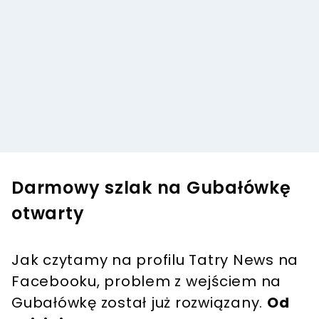
Darmowy szlak na Gubałówkę
otwarty
Jak czytamy na profilu Tatry News na
Facebooku, problem z wejściem na
Gubałówkę został już rozwiązany.
Od