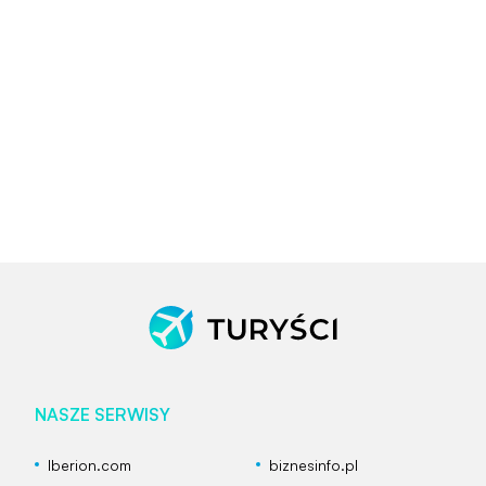
NASZE SERWISY
Iberion.com
biznesinfo.pl