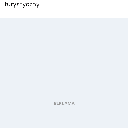
turystyczny.