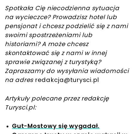
Spotkała Cię niecodzienna sytuacja
na wycieczce? Prowadzisz hotel lub
pensjonat i chcesz podzielić się z nami
swoimi spostrzeżeniami lub
historiami? A może chcesz
skontaktować się z nami w innej
sprawie związanej z turystyką?
Zapraszamy do wysyłania wiadomości
na adres
redakcja@turysci.pl
Artykuły polecane przez redakcję
Turysci.pl:
Gut-Mostowy się wygadał.