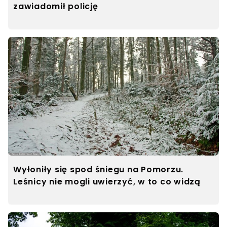
zawiadomił policję
Wyłoniły się spod śniegu na Pomorzu.
Leśnicy nie mogli uwierzyć, w to co widzą