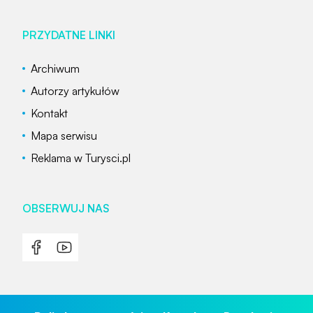
PRZYDATNE LINKI
Archiwum
Autorzy artykułów
Kontakt
Mapa serwisu
Reklama w Turysci.pl
OBSERWUJ NAS