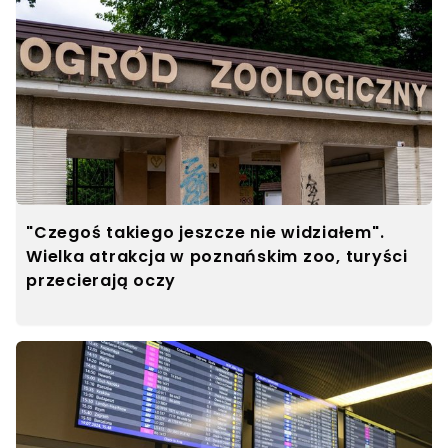
"Czegoś takiego jeszcze nie widziałem".
Wielka atrakcja w poznańskim zoo, turyści
przecierają oczy