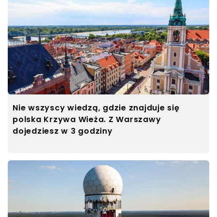
Nie wszyscy wiedzą, gdzie znajduje się
polska Krzywa Wieża. Z Warszawy
dojedziesz w 3 godziny