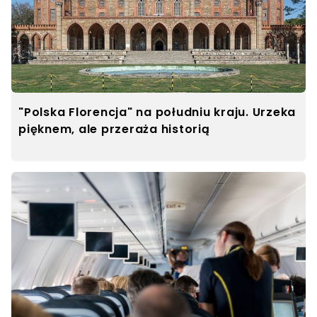
"Polska Florencja" na południu kraju. Urzeka
pięknem, ale przeraża historią