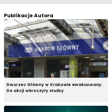
Publikacje Autora
Dworzec Główny w Krakowie ewakuowany.
Do akcji wkroczyły służby