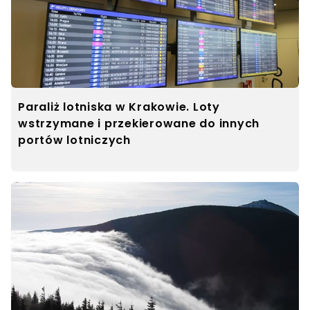
Paraliż lotniska w Krakowie. Loty
wstrzymane i przekierowane do innych
portów lotniczych