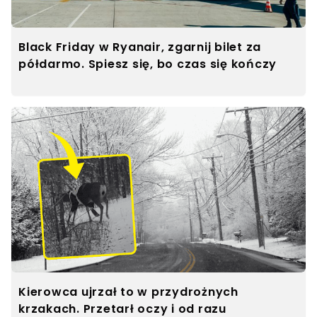
Black Friday w Ryanair, zgarnij bilet za
półdarmo. Spiesz się, bo czas się kończy
Kierowca ujrzał to w przydrożnych
krzakach. Przetarł oczy i od razu