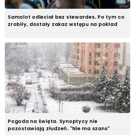
Samolot odleciał bez stewardes. Po tym co
zrobiły, dostały zakaz wstępu na pokład
Pogoda na święta. Synoptycy nie
pozostawiają złudzeń. "Nie ma szans"