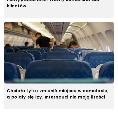
klientów
Chciała tylko zmienić miejsce w samolocie,
a polały się łzy. Internauci nie mają litości