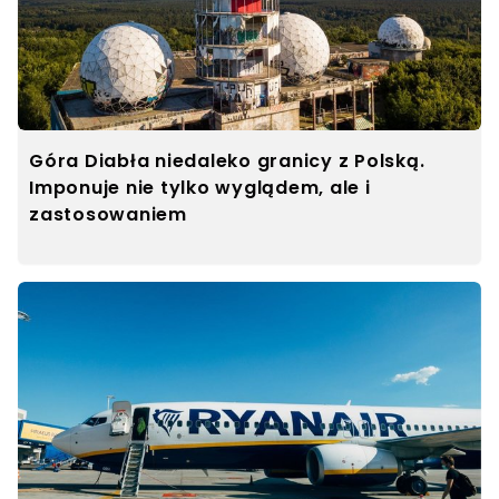
Góra Diabła niedaleko granicy z Polską.
Imponuje nie tylko wyglądem, ale i
zastosowaniem