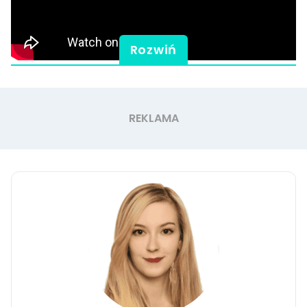
Rozwiń