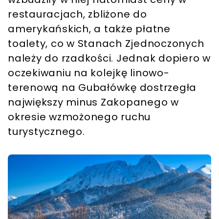
restauracjach, zbliżone do
amerykańskich, a także płatne
toalety, co w Stanach Zjednoczonych
należy do rzadkości. Jednak dopiero w
oczekiwaniu na kolejkę linowo-
terenową na Gubałówkę dostrzegła
największy minus Zakopanego w
okresie wzmożonego ruchu
turystycznego.