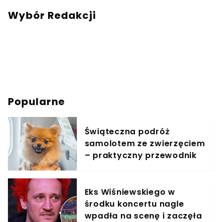
Wybór Redakcji
Popularne
Świąteczna podróż
samolotem ze zwierzęciem
– praktyczny przewodnik
Eks Wiśniewskiego w
środku koncertu nagle
wpadła na scenę i zaczęła