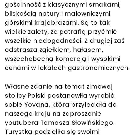
gościnność z klasycznymi smakami,
bliskością natury i malowniczymi
górskimi krajobrazami. Są to tak
wielkie zalety, że potrafią przyćmić
wszelkie niedogodności. Z drugiej zaś
odstrasza zgiełkiem, hałasem,
wszechobecną komercją i wysokimi
cenami w lokalach gastronomicznych.
Własne zdanie na temat zimowej
stolicy Polski postanowiła wyrobić
sobie Yovana, która przyleciała do
naszego kraju na zaproszenie
youtubera Tomasza Słowińskiego.
Turystka podzieliła się swoimi