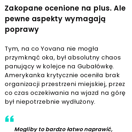
Zakopane ocenione na plus. Ale
pewne aspekty wymagają
poprawy
Tym, na co Yovana nie mogła
przymknąć oka, był absolutny chaos
panujący w kolejce na Gubałówkę.
Amerykanka krytycznie oceniła brak
organizacji przestrzeni miejskiej, przez
co czas oczekiwania na wjazd na górę
był niepotrzebnie wydłużony.
Mogliby to bardzo łatwo naprawić,