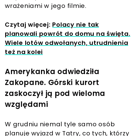
wrażeniami w jego filmie.
Czytaj więcej:
Polacy nie tak
planowali powrót do domu na święta.
Wiele lotów odwołanych, utrudnienia
też na kolei
Amerykanka odwiedziła
Zakopane. Górski kurort
zaskoczył ją pod wieloma
względami
W grudniu niemal tyle samo osób
planuje wyjazd w Tatry, co tych, którzy