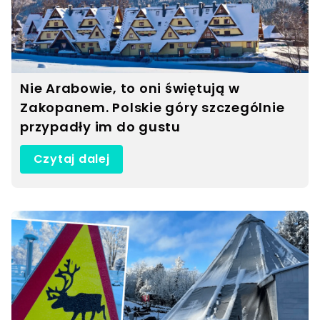
Nie Arabowie, to oni świętują w
Zakopanem. Polskie góry szczególnie
przypadły im do gustu
Czytaj dalej