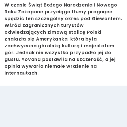
W czasie Świąt Bożego Narodzenia i Nowego
Roku Zakopane przyciąga tłumy pragnące
spędzić ten szczególny okres pod Giewontem.
Wśród zagranicznych turystów
odwiedzających zimową stolicę Polski
znalazła się Amerykanka, która była
zachwycona góralską kulturą i majestatem
gór. Jednak nie wszystko przypadło jej do
gustu. Yovana postawiła na szczerość, a jej
opinia wywarła niemałe wrażenie na
internautach.