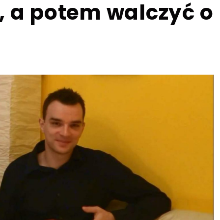
, a potem walczyć o