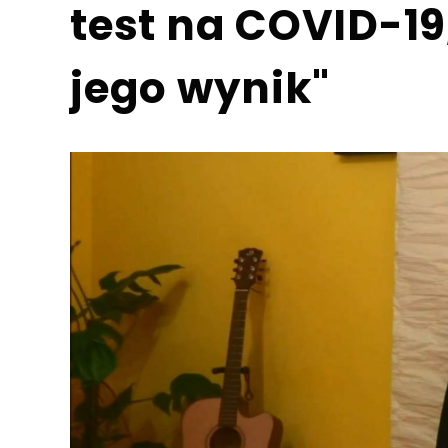
test na COVID-19
jego wynik"