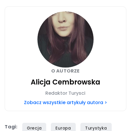
O AUTORZE
Alicja Cembrowska
Redaktor Turysci
Zobacz wszystkie artykuły autora >
Tagi:
Grecja
Europa
Turystyka