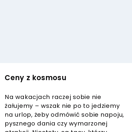
Ceny z kosmosu
Na wakacjach raczej sobie nie
żałujemy – wszak nie po to jedziemy
na urlop, żeby odmówić sobie napoju,
pysznego dania czy wymarzonej