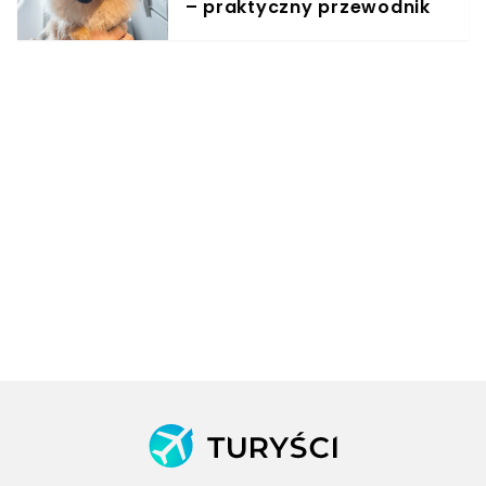
– praktyczny przewodnik