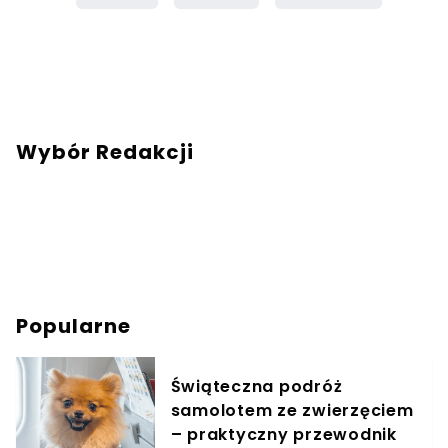
Wybór Redakcji
Popularne
Świąteczna podróż
samolotem ze zwierzęciem
– praktyczny przewodnik