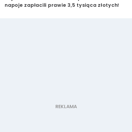
napoje zapłacili prawie 3,5 tysiąca złotych!