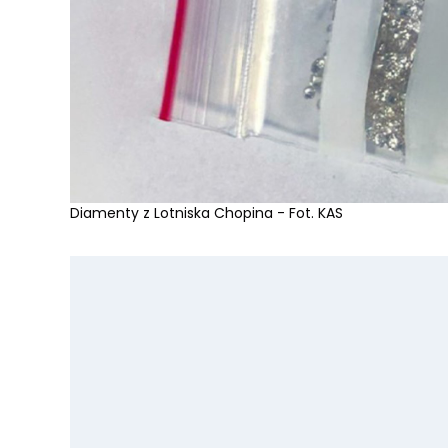
Diamenty z Lotniska Chopina - Fot. KAS