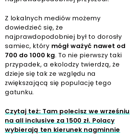
Z lokalnych mediów możemy
dowiedzieć się, że
najprawdopodobniej był to dorosły
samiec, który
mógł ważyć nawet od
700 do 1000 kg
. To nie pierwszy taki
przypadek, a ekolodzy twierdzą, że
dzieje się tak ze względu na
zwiększającą się populację tego
gatunku.
Czytaj też: Tam polecisz we wrześniu
na all inclusive za 1500 zł. Polacy
wybierają ten kierunek nagminnie