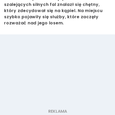
szalejących silnych fal znalazł się chętny,
który zdecydował się na kąpiel. Na miejscu
szybko pojawiły się służby, które zaczęły
rozważać nad jego losem.