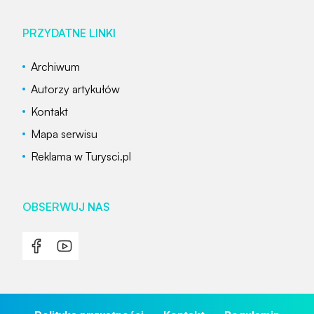
PRZYDATNE LINKI
Archiwum
Autorzy artykułów
Kontakt
Mapa serwisu
Reklama w Turysci.pl
OBSERWUJ NAS