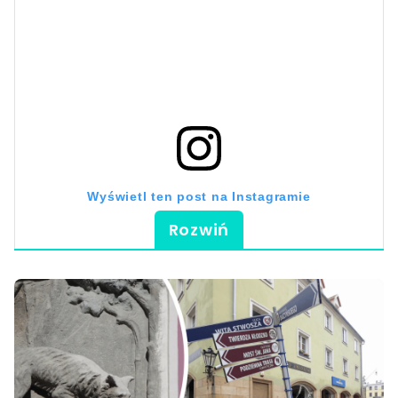
Wyświetl ten post na Instagramie
Rozwiń