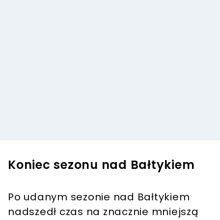
Koniec sezonu nad Bałtykiem
Po udanym sezonie nad Bałtykiem
nadszedł czas na znacznie mniejszą