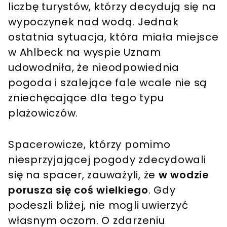
liczbę turystów, którzy decydują się na
wypoczynek nad wodą. Jednak
ostatnia sytuacja, która miała miejsce
w Ahlbeck na wyspie Uznam
udowodniła, że nieodpowiednia
pogoda i szalejące fale wcale nie są
zniechęcające dla tego typu
plażowiczów.
Spacerowicze, którzy pomimo
niesprzyjającej pogody zdecydowali
się na spacer, zauważyli, że
w wodzie
porusza się coś wielkiego
. Gdy
podeszli bliżej, nie mogli uwierzyć
własnym oczom. O zdarzeniu