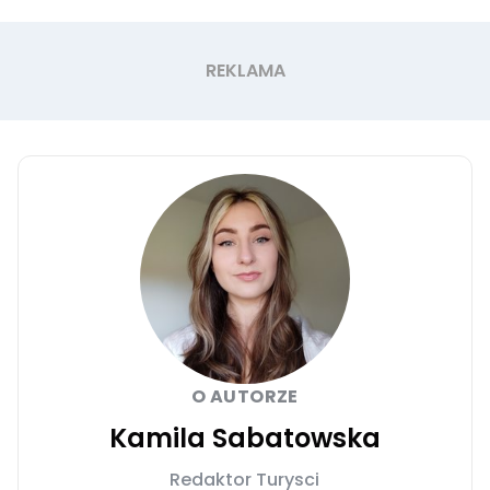
O AUTORZE
Kamila Sabatowska
Redaktor Turysci