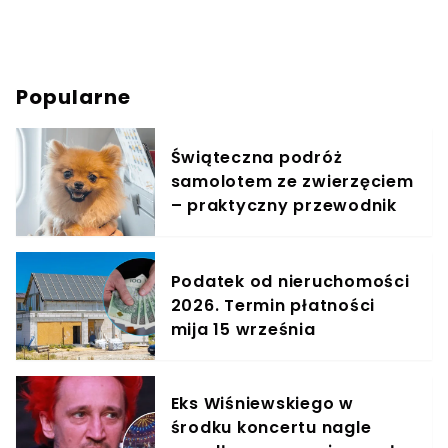
Popularne
Świąteczna podróż
samolotem ze zwierzęciem
– praktyczny przewodnik
Podatek od nieruchomości
2026. Termin płatności
mija 15 września
Eks Wiśniewskiego w
środku koncertu nagle